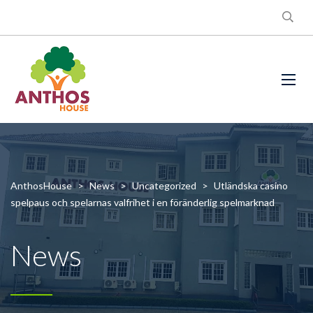
AnthosHouse
>
News
>
Uncategorized
>
Utländska casino
spelpaus och spelarnas valfrihet i en föränderlig spelmarknad
News