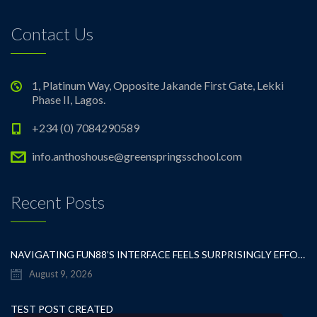
Contact Us
1, Platinum Way, Opposite Jakande First Gate, Lekki
Phase II, Lagos.
+234 (0) 7084290589
info.anthoshouse@greenspringsschool.com
Recent Posts
NAVIGATING FUN88’S INTERFACE FEELS SURPRISINGLY EFFORTLESS FROM THE FIRST CLICK
August 9, 2026
TEST POST CREATED