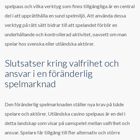
spelpaus och vilka verktyg som finns tillgängliga är en central
del i att upprätthålla en sund spelmiljö. Att använda dessa
verktyg på rätt sätt bidrar till att spelandet förblir en
underhållande och kontrollerad aktivitet, oavsett om man
spelar hos svenska eller utländska aktörer.
Slutsatser kring valfrihet och
ansvar i en föränderlig
spelmarknad
Den föränderlig spelmarknaden ställer nya krav på både
spelare och aktörer. Utländska casino spelpaus är en del i
detta landskap som visar på samspelet mellan valfrihet och
ansvar. Spelare får tillgång till fler alternativ och större