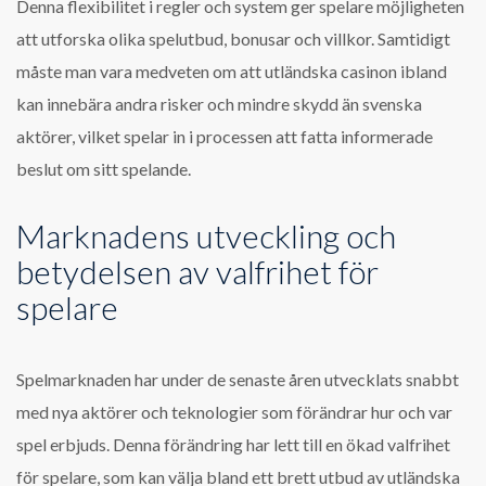
Denna flexibilitet i regler och system ger spelare möjligheten
att utforska olika spelutbud, bonusar och villkor. Samtidigt
måste man vara medveten om att utländska casinon ibland
kan innebära andra risker och mindre skydd än svenska
aktörer, vilket spelar in i processen att fatta informerade
beslut om sitt spelande.
Marknadens utveckling och
betydelsen av valfrihet för
spelare
Spelmarknaden har under de senaste åren utvecklats snabbt
med nya aktörer och teknologier som förändrar hur och var
spel erbjuds. Denna förändring har lett till en ökad valfrihet
för spelare, som kan välja bland ett brett utbud av utländska