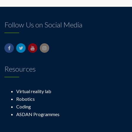
Follow Us on Social Media
Resources
Virtual reality lab
Robotics
Coding
ASDAN Programmes