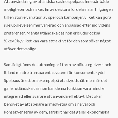
Att använda sig av utländska casino spelpaus innebär både
möjligheter och risker. En av de stora fördelarna är tillgången
till en större variation av spel och kampanjer, vilket kan göra
spelupplevelsen mer varierad och anpassad efter individens
preferenser. Många utländska casinon erbjuder också
%key3%, vilket kan vara attraktivt för den som söker något
utöver det vanliga.
Samtidigt finns det utmaningar i form av olika regelverk och
ibland mindre transparenta system för konsumentskydd.
Spelpaus är ett bra exempel på ett skyddsnät, men när det
gäller utländska casinon kan denna funktion vara mindre
integrerad eller svårare att använda effektivt. Det ökar
behovet av att spelare är medvetna om sina val och
konsekvenserna av dem, särskilt när det gäller ekonomiska