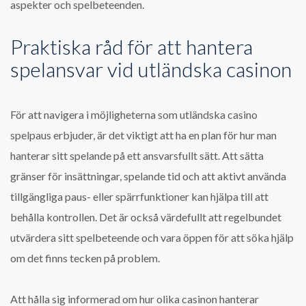
aspekter och spelbeteenden.
Praktiska råd för att hantera
spelansvar vid utländska casinon
För att navigera i möjligheterna som utländska casino
spelpaus erbjuder, är det viktigt att ha en plan för hur man
hanterar sitt spelande på ett ansvarsfullt sätt. Att sätta
gränser för insättningar, spelande tid och att aktivt använda
tillgängliga paus- eller spärrfunktioner kan hjälpa till att
behålla kontrollen. Det är också värdefullt att regelbundet
utvärdera sitt spelbeteende och vara öppen för att söka hjälp
om det finns tecken på problem.
Att hålla sig informerad om hur olika casinon hanterar