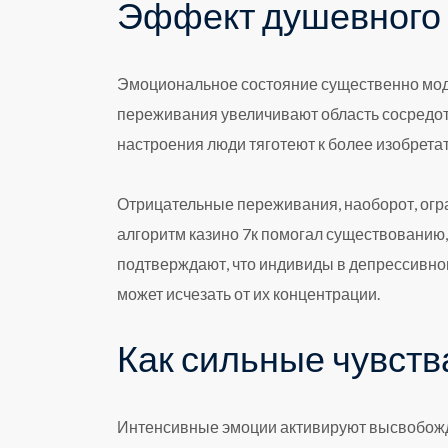
Эффект душевного 
Эмоциональное состояние существенно моди
переживания увеличивают область сосредо
настроения люди тяготеют к более изобрет
Отрицательные переживания, наоборот, огр
алгоритм казино 7к помогал существованию
подтверждают, что индивиды в депрессивном
может исчезать от их концентрации.
Как сильные чувст
Интенсивные эмоции активируют высвобожд