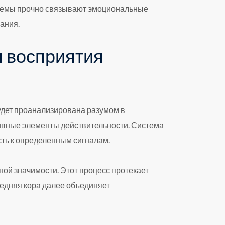
стемы прочно связывают эмоциональные
ания.
я восприятия
удет проанализирована разумом в
тивные элементы действительности. Система
ть к определенным сигналам.
ой значимости. Этот процесс протекает
едняя кора далее объединяет