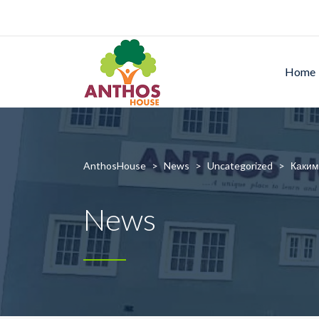
Home
AnthosHouse
>
News
>
Uncategorized
>
Каким
News