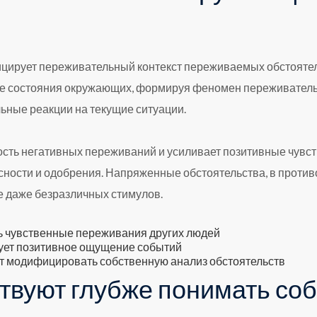
цирует переживательный контекст переживаемых обстояте
е состояния окружающих, формируя феномен переживатель
ные реакции на текущие ситуации.
ть негативных переживаний и усиливает позитивные чувств
асности и одобрения. Напряженные обстоятельства, в прот
 даже безразличных стимулов.
ь чувственные переживания других людей
ует позитивное ощущение событий
 модифицировать собственную анализ обстоятельств
твуют глубже понимать со