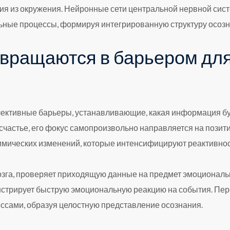
ия из окружения. Нейронные сети центральной нервной си
ьные процессы, формируя интегрированную структуру осозн
евращаются в барьером дл
лективные барьеры, устанавливающие, какая информация б
счастье, его фокус самопроизвольно направляется на пози
химических изменений, которые интенсифицируют реактивнос
озга, проверяет приходящую данные на предмет эмоциональн
онстрирует быструю эмоциональную реакцию на события. Пер
сами, образуя целостную представление осознания.