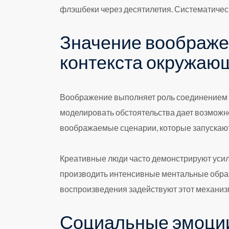
флэшбеки через десятилетия. Систематиче
Значение воображе
контекста окружаю
Воображение выполняет роль соединением 
моделировать обстоятельства дает возможно
воображаемые сценарии, которые запускают 
Креативные люди часто демонстрируют усил
производить интенсивные ментальные образ
воспроизведения задействуют этот механиз
Социальные эмоции