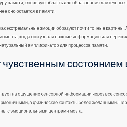
туру памяти, ключевую область для образования длительны
нее оно остается в памяти.
как экстремальные эмоции образуют почти точные картины. 
момента, когда они узнали важные информацию или пережил
 натуральный амплификатор для процессов памяти.
 чувственным состоянием 
твует на ощущение сенсорной информации через все сенсо
гармоничными, а физические контакты более желанными. Н
ены с эмоциональными центрами мозга.