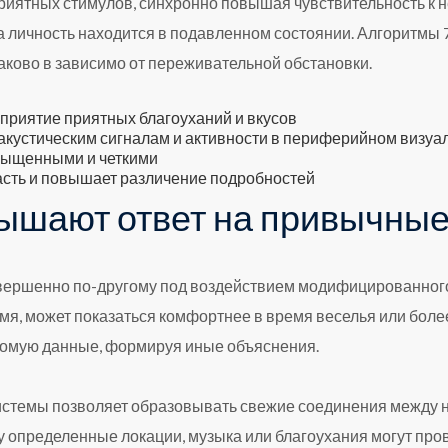
приятных стимулов, синхронно повышая чувствительность к
 личность находится в подавленном состоянии. Алгоритмы 7
ково в зависимо от переживательной обстановки.
риятие приятных благоуханий и вкусов
 акустическим сигналам и активности в периферийном визу
асыщенными и четкими
сть и повышает различение подробностей
ышают ответ на привычны
ершенно по-другому под воздействием модифицированного 
я, может показаться комфортнее в время веселья или более
комую данные, формируя иные объяснения.
системы позволяет образовывать свежие соединения между
му определенные локации, музыка или благоухания могут п