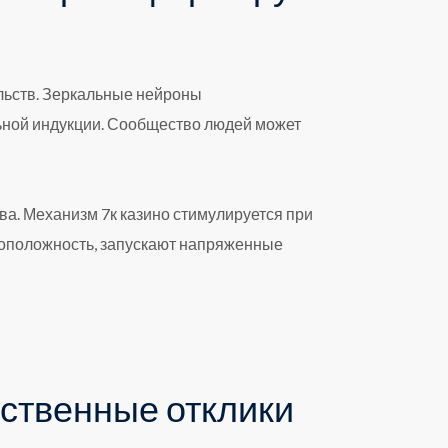
льств. Зеркальные нейроны
ной индукции. Сообщество людей может
а. Механизм 7к казино стимулируется при
ивоположность, запускают напряженные
бственные отклики