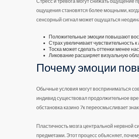
Стресс и тревога могут снижать ощущение 
ощущения становятся более мощными, когда
сенсорный сигнал может ощущаться неодина
Положительные эмоции повышают восп
Страх увеличивает чувствительность к
Тоска может сделать оттенки менее н
Ликование расширяет визуальную обла
Почему эмоции пов
Обычные условия могут восприниматься сов
индивид существовал продолжительное врем
обстановка казино 7к переосмысливает зна
Пластичность мозга центральной нервной 
предметами. Этот процесс объясняет, поче