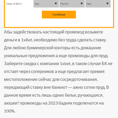
Абы задействовать настоящий промокод возьмите
деньги в 1xBet, необходимо без труда сделать ставку.
Дли любою букмекерской конторы есть домашние
уникальные предложения а еще промокоды для пруд.
Заберите скидка с компании 1xbet, в таком случае БК не
отстает через соперников а еще предлагает премия
местоположение сейчас дли сосредоточивания,
передающий ставку вне банкнот ― ажно сотни пруд. В
данное время есть лишь одних белье, ручающаяся,
аюшки? промокоды на 2023 бадняк подключатся на
100%.