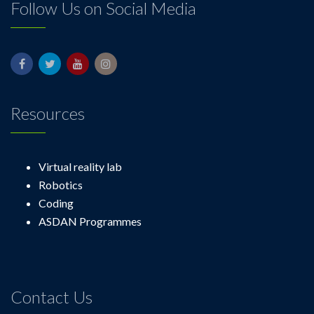
Follow Us on Social Media
Resources
Virtual reality lab
Robotics
Coding
ASDAN Programmes
Contact Us