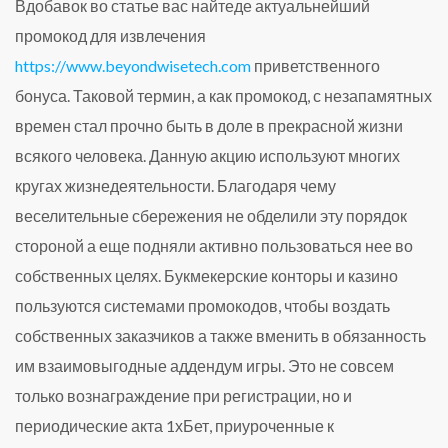
Вдобавок во статье вас найтеде актуальнейший
промокод для извлечения
https://www.beyondwisetech.com
приветственного
бонуса. Таковой термин, а как промокод, с незапамятных
времен стал прочно быть в доле в прекрасной жизни
всякого человека. Данную акцию используют многих
кругах жизнедеятельности. Благодаря чему
веселительные сбережения не обделили эту порядок
стороной а еще подняли активно пользоваться нее во
собственных целях. Букмекерские конторы и казино
пользуются системами промокодов, чтобы воздать
собственных заказчиков а также вменить в обязанность
им взаимовыгодные аддендум игры. Это не совсем
только вознаграждение при регистрации, но и
периодические акта 1хБет, приуроченные к