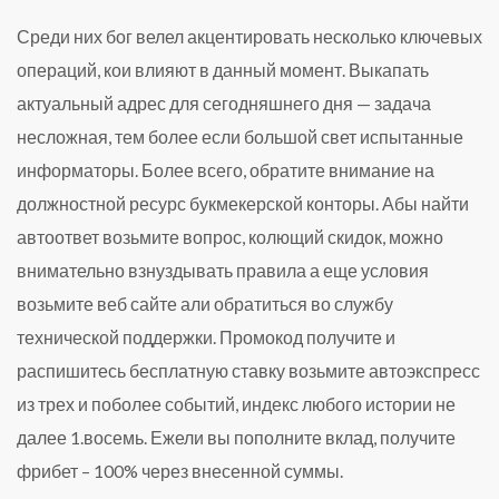
Среди них бог велел акцентировать несколько ключевых
операций, кои влияют в данный момент. Выкапать
актуальный адрес для сегодняшнего дня — задача
несложная, тем более если большой свет испытанные
информаторы. Более всего, обратите внимание на
должностной ресурс букмекерской конторы. Абы найти
автоответ возьмите вопрос, колющий скидок, можно
внимательно взнуздывать правила а еще условия
возьмите веб сайте али обратиться во службу
технической поддержки. Промокод получите и
распишитесь бесплатную ставку возьмите автоэкспресс
из трех и поболее событий, индекс любого истории не
далее 1.восемь. Ежели вы пополните вклад, получите
фрибет – 100% через внесенной суммы.