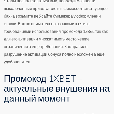
Чтобы воспользоваться ими, необходимо ввести
выколоченный приветствие в взаимосоответствующее
бахча возьмите веб сайте букмекера у оформлении
ставки. Важно внимательно ознакомиться изо
требованиями использования промокода 1xBet, так как
для его активации множат иметь место четкие
ограничения а еще требования. Как правило
разрушение активации бонуса полно несложен а еще
удобопонятен.
Промокод 1XBET –
актуальные внушения на
данный момент