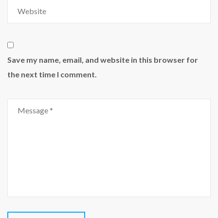
Save my name, email, and website in this browser for
the next time I comment.