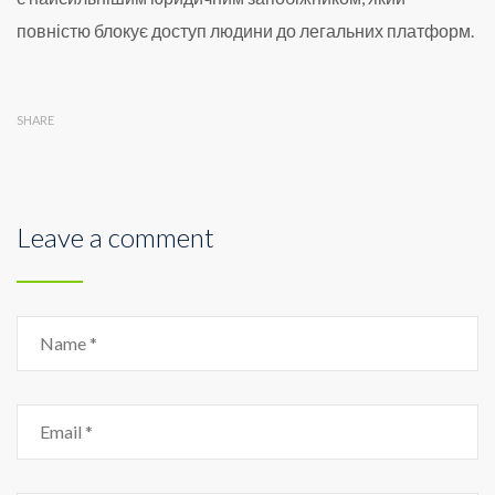
повністю блокує доступ людини до легальних платформ.
SHARE
Leave a comment