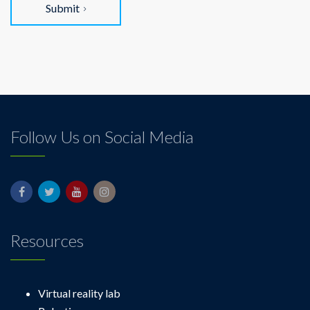
Submit
Follow Us on Social Media
Resources
Virtual reality lab