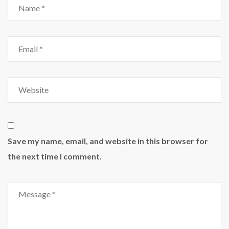
Save my name, email, and website in this browser for
the next time I comment.