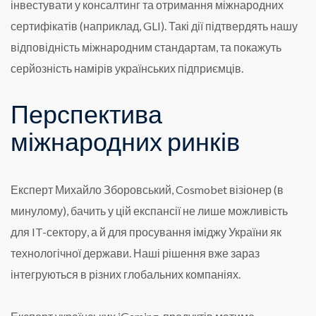
інвестувати у консалтинг та отримання міжнародних
сертифікатів (наприклад, GLI). Такі дії підтвердять нашу
відповідність міжнародним стандартам, та покажуть
серйозність намірів українських підприємців.
Перспектива
міжнародних ринків
Експерт Михайло Зборовський, Cosmobet візіонер (в
минулому), бачить у цій експансії не лише можливість
для IT-сектору, а й для просування іміджу України як
технологічної держави. Наші рішення вже зараз
інтегруються в різних глобальних компаніях.