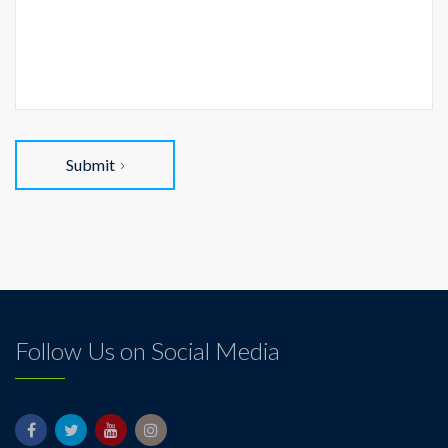
Submit
Follow Us on Social Media