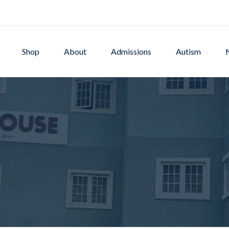
Shop
About
Admissions
Autism