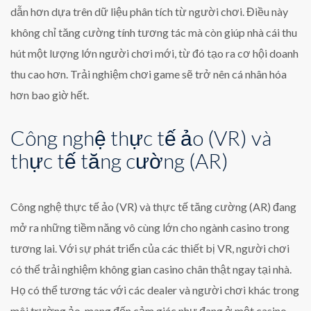
dẫn hơn dựa trên dữ liệu phân tích từ người chơi. Điều này
không chỉ tăng cường tính tương tác mà còn giúp nhà cái thu
hút một lượng lớn người chơi mới, từ đó tạo ra cơ hội doanh
thu cao hơn. Trải nghiệm chơi game sẽ trở nên cá nhân hóa
hơn bao giờ hết.
Công nghệ thực tế ảo (VR) và
thực tế tăng cường (AR)
Công nghệ thực tế ảo (VR) và thực tế tăng cường (AR) đang
mở ra những tiềm năng vô cùng lớn cho ngành casino trong
tương lai. Với sự phát triển của các thiết bị VR, người chơi
có thể trải nghiệm không gian casino chân thật ngay tại nhà.
Họ có thể tương tác với các dealer và người chơi khác trong
môi trường ảo, mang đến cảm giác như đang ở một casino