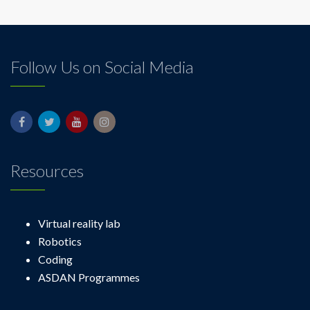
Follow Us on Social Media
Resources
Virtual reality lab
Robotics
Coding
ASDAN Programmes