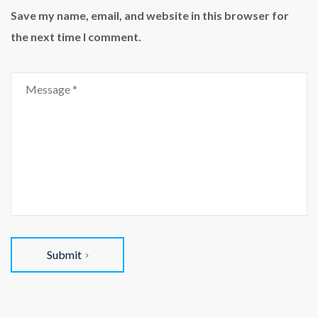
Save my name, email, and website in this browser for
the next time I comment.
Submit