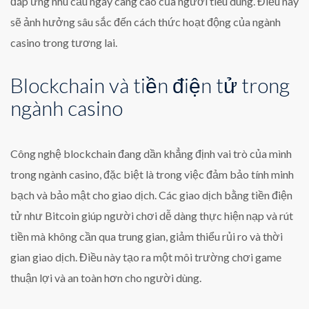
đáp ứng nhu cầu ngày càng cao của người tiêu dùng. Điều này
sẽ ảnh hưởng sâu sắc đến cách thức hoạt động của ngành
casino trong tương lai.
Blockchain và tiền điện tử trong
ngành casino
Công nghệ blockchain đang dần khẳng định vai trò của mình
trong ngành casino, đặc biệt là trong việc đảm bảo tính minh
bạch và bảo mật cho giao dịch. Các giao dịch bằng tiền điện
tử như Bitcoin giúp người chơi dễ dàng thực hiện nạp và rút
tiền mà không cần qua trung gian, giảm thiểu rủi ro và thời
gian giao dịch. Điều này tạo ra một môi trường chơi game
thuận lợi và an toàn hơn cho người dùng.