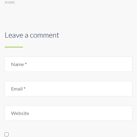
SHARE
Leave a comment