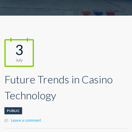
3
July
Future Trends in Casino
Technology
PUBLIC
Leave a comment