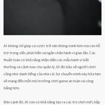
AI không chỉ giúp cá cược trở nên thông minh hơn mà còn hỗ
trợ trong việc phát hiện và ngăn chặn hành vi gian lận. Các
thuật toán có khả năng nhận diện các mẫu hành vi bất
thường và cảnh báo cho quản lý, từ đó bảo vệ người chơi
cũng như danh tiếng của nhà cái. Sự chuyển mình này hứa hẹn
sẽ mang đến một môi trường chơi game an toàn và công
bằng hơn.
Bên cạnh đó, AI còn có khả năng tạo ra các trò chơi mới, hấp