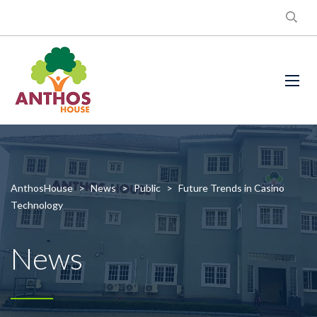
AnthosHouse
>
News
>
Public
>
Future Trends in Casino
Technology
News