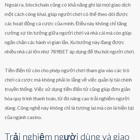
Ngoài ra, blockchain cũng có khả năng ghi lại mọi giao dịch
một cách công khai, giúp người chơi có thể theo dõi được
các hoạt động cá cược của mình. Điều này không chỉ tăng
cường sự tin tưởng giữa người chơi và nhà cái mà còn giúp
ngăn chặn các hành vi gian lận. Xu hướng này đang được
nhiều nhà cái lớn như 789BET áp dụng để thu hút người chơi.
Tiền điện tử còn cho phép người chơi tham gia vào các trò
chơi cá cược mà không phải lo lắng về việc quản lý tài chính
truyền thống. Việc sử dụng tiền điện tử cũng giúp đơn giản
hóa quy trình thanh toán, từ đó nâng cao trải nghiệm người
dùng. Công nghệ này không chỉ là tương lai mà còn là hiện tại
của ngành casino.
Trải nghiệm người dùng và giao