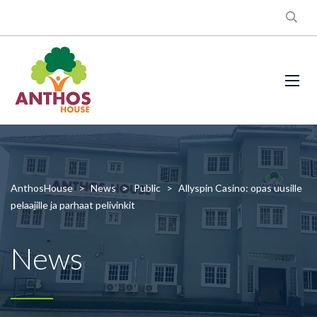
AnthosHouse
>
News
>
Public
>
Allyspin Casino: opas uusille
pelaajille ja parhaat pelivinkit
News