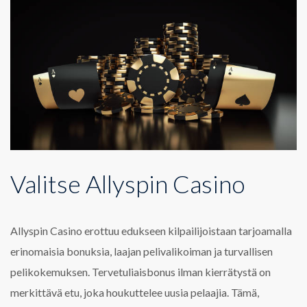
Valitse Allyspin Casino
Allyspin Casino erottuu edukseen kilpailijoistaan tarjoamalla
erinomaisia bonuksia, laajan pelivalikoiman ja turvallisen
pelikokemuksen. Tervetuliaisbonus ilman kierrätystä on
merkittävä etu, joka houkuttelee uusia pelaajia. Tämä,