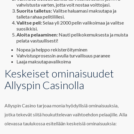
vahvistusta varten, jotta voit nostaa voittojasi.
Suorita talletus:
Valitse haluamasi maksutapa ja
talleta rahaa pelitilillesi.
Valitse peli:
Selaa yli 2000 pelin valikoimaa ja valitse
suosikkisi.
Aloita pelaaminen:
Nauti pelikokemuksesta ja muista
pelata vastuullisesti!
Nopea ja helppo rekisteröityminen
Vahvistusprosessin avulla turvallisuus paranee
Laaja maksutapavalikoima
Keskeiset ominaisuudet
Allyspin Casinolla
Allyspin Casino tarjoaa monia hyödyllisiä ominaisuuksia,
jotka tekevät siitä houkuttelevan vaihtoehdon pelaajille. Alla
olevassa taulukossa esitellään keskeisiä ominaisuuksia: