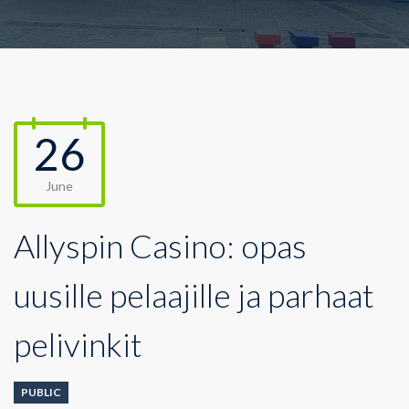
26
June
Allyspin Casino: opas
uusille pelaajille ja parhaat
pelivinkit
PUBLIC