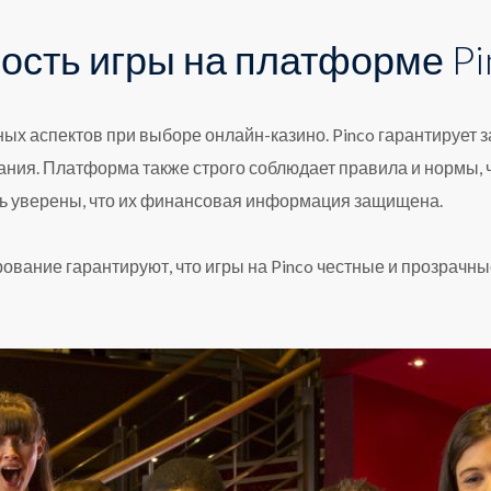
ость игры на платформе Pi
ых аспектов при выборе онлайн-казино. Pinco гарантирует 
я. Платформа также строго соблюдает правила и нормы, ч
ыть уверены, что их финансовая информация защищена.
ование гарантируют, что игры на Pinco честные и прозрачны