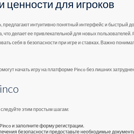
и ценности для игроков
o, предлагают интуитивно понятный интерфейс и быстрый до
, что делает ее привлекательной для новых пользователей. 
овать себя в безопасности при игре и ставках. Важно понима
могут начать игру на платформе Pinco без лишних затрудне
inco
, следуйте этим простым шагам:
Pinco и заполните форму регистрации.
печения безопасности предоставьте необходимые документы