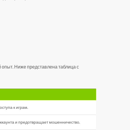
й опыт. Ниже представлена таблица с
ступа к играм.
ккаунта и предотвращает мошенничество.