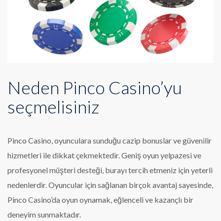
Neden Pinco Casino’yu
seçmelisiniz
Pinco Casino, oyunculara sunduğu cazip bonuslar ve güvenilir
hizmetleri ile dikkat çekmektedir. Geniş oyun yelpazesi ve
profesyonel müşteri desteği, burayı tercih etmeniz için yeterli
nedenlerdir. Oyuncular için sağlanan birçok avantaj sayesinde,
Pinco Casino’da oyun oynamak, eğlenceli ve kazançlı bir
deneyim sunmaktadır.