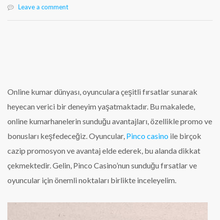
Leave a comment
Online kumar dünyası, oyunculara çeşitli fırsatlar sunarak
heyecan verici bir deneyim yaşatmaktadır. Bu makalede,
online kumarhanelerin sunduğu avantajları, özellikle promo ve
bonusları keşfedeceğiz. Oyuncular,
Pinco casino
ile birçok
cazip promosyon ve avantaj elde ederek, bu alanda dikkat
çekmektedir. Gelin, Pinco Casino’nun sunduğu fırsatlar ve
oyuncular için önemli noktaları birlikte inceleyelim.