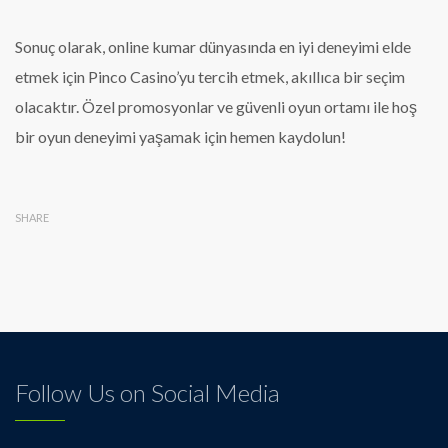
Sonuç olarak, online kumar dünyasında en iyi deneyimi elde
etmek için Pinco Casino’yu tercih etmek, akıllıca bir seçim
olacaktır. Özel promosyonlar ve güvenli oyun ortamı ile hoş
bir oyun deneyimi yaşamak için hemen kaydolun!
SHARE
Follow Us on Social Media