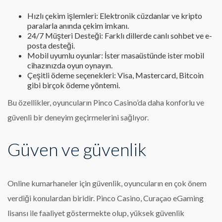
Hızlı çekim işlemleri: Elektronik cüzdanlar ve kripto
paralarla anında çekim imkanı.
24/7 Müşteri Desteği: Farklı dillerde canlı sohbet ve e-
posta desteği.
Mobil uyumlu oyunlar: İster masaüstünde ister mobil
cihazınızda oyun oynayın.
Çeşitli ödeme seçenekleri: Visa, Mastercard, Bitcoin
gibi birçok ödeme yöntemi.
Bu özellikler, oyuncuların Pinco Casino’da daha konforlu ve
güvenli bir deneyim geçirmelerini sağlıyor.
Güven ve güvenlik
Online kumarhaneler için güvenlik, oyuncuların en çok önem
verdiği konulardan biridir. Pinco Casino, Curaçao eGaming
lisansı ile faaliyet göstermekte olup, yüksek güvenlik