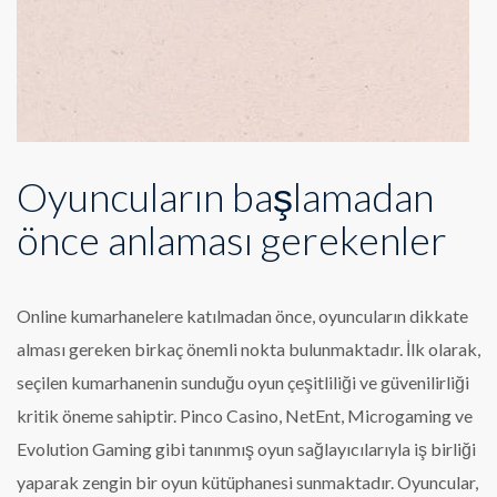
Oyuncuların başlamadan
önce anlaması gerekenler
Online kumarhanelere katılmadan önce, oyuncuların dikkate
alması gereken birkaç önemli nokta bulunmaktadır. İlk olarak,
seçilen kumarhanenin sunduğu oyun çeşitliliği ve güvenilirliği
kritik öneme sahiptir. Pinco Casino, NetEnt, Microgaming ve
Evolution Gaming gibi tanınmış oyun sağlayıcılarıyla iş birliği
yaparak zengin bir oyun kütüphanesi sunmaktadır. Oyuncular,