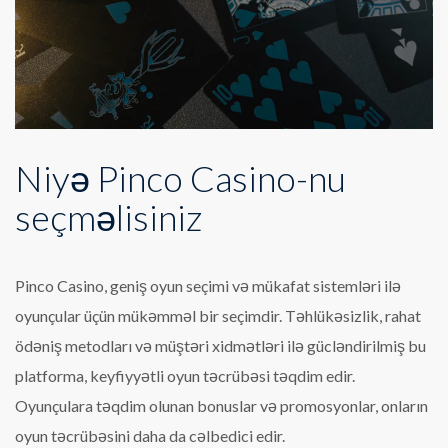
Niyə Pinco Casino-nu
seçməlisiniz
Pinco Casino, geniş oyun seçimi və mükafat sistemləri ilə
oyunçular üçün mükəmməl bir seçimdir. Təhlükəsizlik, rahat
ödəniş metodları və müştəri xidmətləri ilə gücləndirilmiş bu
platforma, keyfiyyətli oyun təcrübəsi təqdim edir.
Oyunçulara təqdim olunan bonuslar və promosyonlar, onların
oyun təcrübəsini daha da cəlbedici edir.