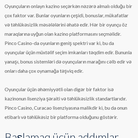
Oyunçuların onlayn kazino seçərkən nəzərə almalı olduğu bir
çox faktor var. Bunlar oyunların çeşidi, bonuslar, mükafatlar
və təhlükəsizlik məsələlərini əhatə edir. Hər bir oyunçu öz
maraqlarına uyğun olan kazino platformasını seçməlidir.
Pinco Casino-da oyunların geniş spektri var ki, bu da
oyunçular üçün müxtəlif seçim imkanları təqdim edir. Bununla
yanaşı, bonus sistemləri də oyunçuların marağını cəlb edir və
onları daha çox oynamağa təşviq edir.
Oyunçular üçün əhəmiyyətli olan digər bir faktor isə
kazinonun lisenziya şəraiti və təhlükəsizlik standartlarıdır.
Pinco Casino, Curacao lisenziyasına malikdir ki, bu da onun
etibarlı və təhlükəsiz bir platforma olduğunu göstərir.
Başlamaq üçün addımlar