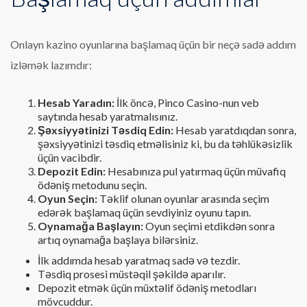
Onlayn kazino oyunlarına başlamaq üçün bir neçə sadə addım
izləmək lazımdır:
Hesab Yaradın:
İlk öncə, Pinco Casino-nun veb
saytında hesab yaratmalısınız.
Şəxsiyyətinizi Təsdiq Edin:
Hesab yaratdıqdan sonra,
şəxsiyyətinizi təsdiq etməlisiniz ki, bu da təhlükəsizlik
üçün vacibdir.
Depozit Edin:
Hesabınıza pul yatırmaq üçün müvafiq
ödəniş metodunu seçin.
Oyun Seçin:
Təklif olunan oyunlar arasında seçim
edərək başlamaq üçün sevdiyiniz oyunu tapın.
Oynamağa Başlayın:
Oyun seçimi etdikdən sonra
artıq oynamağa başlaya bilərsiniz.
İlk addımda hesab yaratmaq sadə və tezdir.
Təsdiq prosesi müstəqil şəkildə aparılır.
Depozit etmək üçün müxtəlif ödəniş metodları
mövcuddur.