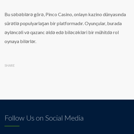
Bu səbəblərə görə, Pinco Casino, onlayn kazino dünyasında
sürətlə populyarlaşan bir platformadır. Oyunçular, burada
əyləncəli və qazanc əldə edə biləcəkləri bir mühitdə rol
oynaya bilərlər.
SHARE
Follow Us on Social Media