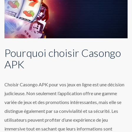
Pourquoi choisir Casongo
APK
Choisir Casongo APK pour vos jeux en ligne est une décision
judicieuse. Non seulement l’application offre une gamme
variée de jeux et des promotions intéressantes, mais elle se
distingue également par sa convivialité et sa sécurité. Les
utilisateurs peuvent profiter d’une expérience de jeu
immersive tout en sachant que leurs informations sont