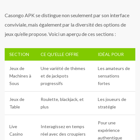
Casongo APK se distingue non seulement par son interface
conviviale, mais également par la diversité des options de
jeux qu’elle propose. Voici un aperçu de ces sections :
SECTION
CE QU’ELLE OFFRE
IDÉAL POUR
Jeux de
Une variété de thèmes
Les amateurs de
Machines à
et de jackpots
sensations
Sous
progressifs
fortes
Jeux de
Roulette, blackjack, et
Les joueurs de
Table
plus
stratégie
Pour une
Live
Interagissez en temps
expérience
Casino
réel avec des croupiers
authentique