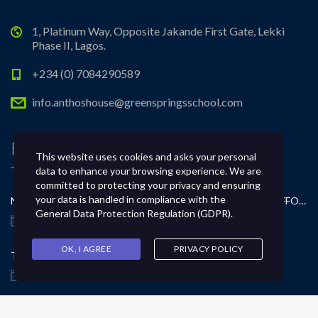
1, Platinum Way, Opposite Jakande First Gate, Lekki
Phase II, Lagos.
+234 (0) 7084290589
info.anthoshouse@greenspringsschool.com
Recent Posts
This website uses cookies and asks your personal
data to enhance your browsing experience. We are
committed to protecting your privacy and ensuring
your data is handled in compliance with the
NAVIGATING FUN88’S INTERFACE FEELS SURPRISINGLY EFFORTLESS FROM THE FIRST CLICK
General Data Protection Regulation (GDPR)
.
August 9, 2026
OK, I AGREE
PRIVACY POLICY
TEST POST CREATED
August 9, 2026
VICTORIAS BRILLANTES DE KENO TU GUÍA TODO INCLUIDO PARA JUGAR EN 888STARZ