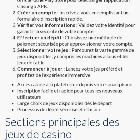
Casongo APK.
Créer un compte :
Inscrivez-vous en remplissant un
formulaire d’inscription rapide.
Vérifier vos informations :
Validez votre identité pour
garantir la sécurité de votre compte.
Effectuer un dépôt :
Choisissez une méthode de
paiement sécurisée pour approvisionner votre compte.
Sélectionner votre jeu :
Parcourez la vaste gamme de
jeux disponibles, y compris les machines à sous et les
jeux de table.
Commencer à jouer :
Lancez votre jeu préféré et
profitez de l’expérience immersive.
Accès rapide à la plateforme depuis votre smartphone
Inscription facile et rapide pour tous les nouveaux
utilisateurs
Large choix de jeux disponibles dès le départ
Processus de dépôt sécurisé et efficace
Sections principales des
jeux de casino