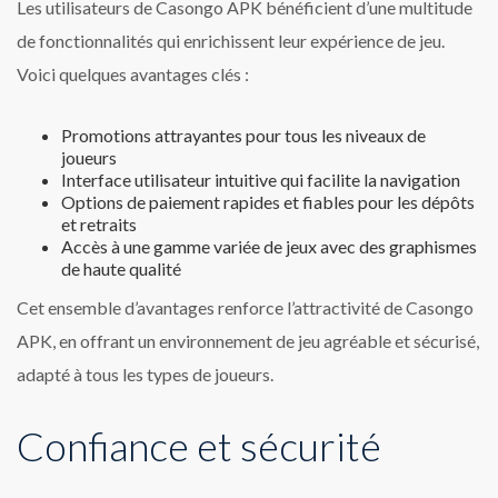
Les utilisateurs de Casongo APK bénéficient d’une multitude
de fonctionnalités qui enrichissent leur expérience de jeu.
Voici quelques avantages clés :
Promotions attrayantes pour tous les niveaux de
joueurs
Interface utilisateur intuitive qui facilite la navigation
Options de paiement rapides et fiables pour les dépôts
et retraits
Accès à une gamme variée de jeux avec des graphismes
de haute qualité
Cet ensemble d’avantages renforce l’attractivité de Casongo
APK, en offrant un environnement de jeu agréable et sécurisé,
adapté à tous les types de joueurs.
Confiance et sécurité