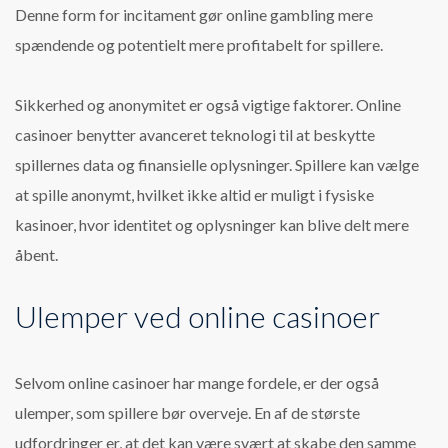
Denne form for incitament gør online gambling mere
spændende og potentielt mere profitabelt for spillere.
Sikkerhed og anonymitet er også vigtige faktorer. Online
casinoer benytter avanceret teknologi til at beskytte
spillernes data og finansielle oplysninger. Spillere kan vælge
at spille anonymt, hvilket ikke altid er muligt i fysiske
kasinoer, hvor identitet og oplysninger kan blive delt mere
åbent.
Ulemper ved online casinoer
Selvom online casinoer har mange fordele, er der også
ulemper, som spillere bør overveje. En af de største
udfordringer er, at det kan være svært at skabe den samme