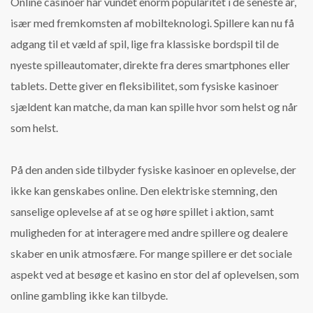
Online casinoer har vundet enorm popularitet i de seneste år,
især med fremkomsten af mobilteknologi. Spillere kan nu få
adgang til et væld af spil, lige fra klassiske bordspil til de
nyeste spilleautomater, direkte fra deres smartphones eller
tablets. Dette giver en fleksibilitet, som fysiske kasinoer
sjældent kan matche, da man kan spille hvor som helst og når
som helst.
På den anden side tilbyder fysiske kasinoer en oplevelse, der
ikke kan genskabes online. Den elektriske stemning, den
sanselige oplevelse af at se og høre spillet i aktion, samt
muligheden for at interagere med andre spillere og dealere
skaber en unik atmosfære. For mange spillere er det sociale
aspekt ved at besøge et kasino en stor del af oplevelsen, som
online gambling ikke kan tilbyde.