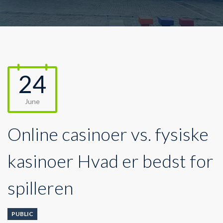
24
June
Online casinoer vs. fysiske
kasinoer Hvad er bedst for
spilleren
PUBLIC