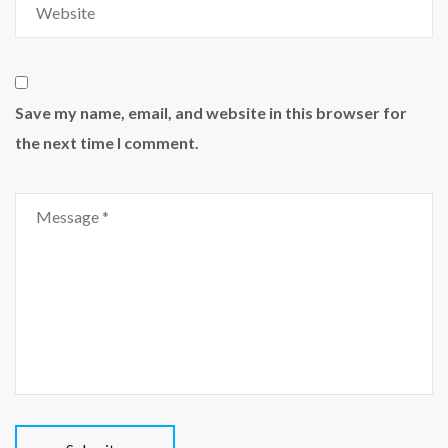
Save my name, email, and website in this browser for
the next time I comment.