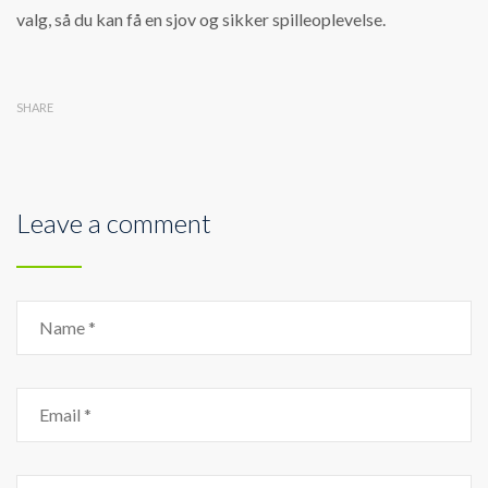
valg, så du kan få en sjov og sikker spilleoplevelse.
SHARE
Leave a comment