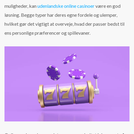
muligheder, kan
udenlandske online casinoer
være en god
løsning. Begge typer har deres egne fordele og ulemper,
hvilket gør det vigtigt at overveje, hvad der passer bedst til
ens personlige præferencer og spillevaner.