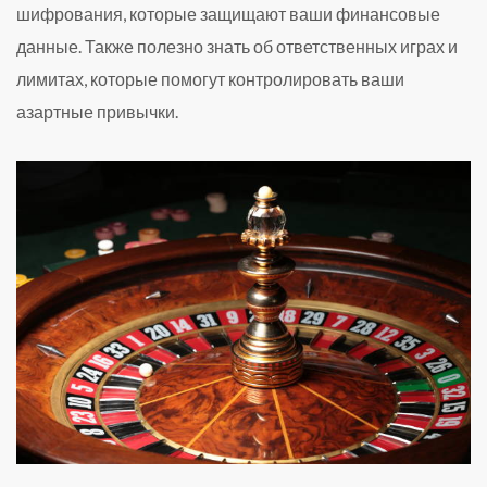
шифрования, которые защищают ваши финансовые
данные. Также полезно знать об ответственных играх и
лимитах, которые помогут контролировать ваши
азартные привычки.