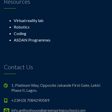
Resources
Virtual reality lab
Robotics
Coding
ASDAN Programmes
Contact Us
1, Platinum Way, Opposite Jakande First Gate, Lekki
Phase II, Lagos.
+234 (0) 7084290589
info.anthoshouse@greenspringsschool.com