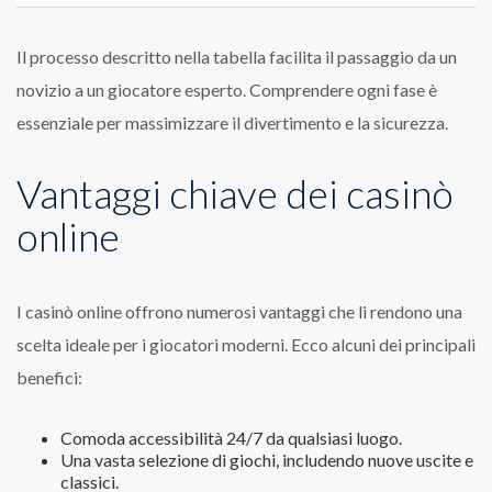
Il processo descritto nella tabella facilita il passaggio da un
novizio a un giocatore esperto. Comprendere ogni fase è
essenziale per massimizzare il divertimento e la sicurezza.
Vantaggi chiave dei casinò
online
I casinò online offrono numerosi vantaggi che li rendono una
scelta ideale per i giocatori moderni. Ecco alcuni dei principali
benefici:
Comoda accessibilità 24/7 da qualsiasi luogo.
Una vasta selezione di giochi, includendo nuove uscite e
classici.