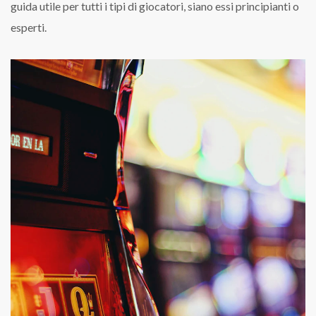
guida utile per tutti i tipi di giocatori, siano essi principianti o
esperti.