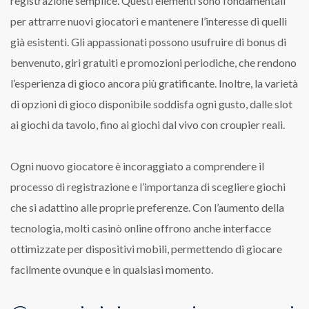
registrazione semplice. Questi elementi sono fondamentali
per attrarre nuovi giocatori e mantenere l’interesse di quelli
già esistenti. Gli appassionati possono usufruire di bonus di
benvenuto, giri gratuiti e promozioni periodiche, che rendono
l’esperienza di gioco ancora più gratificante. Inoltre, la varietà
di opzioni di gioco disponibile soddisfa ogni gusto, dalle slot
ai giochi da tavolo, fino ai giochi dal vivo con croupier reali.
Ogni nuovo giocatore è incoraggiato a comprendere il
processo di registrazione e l’importanza di scegliere giochi
che si adattino alle proprie preferenze. Con l’aumento della
tecnologia, molti casinò online offrono anche interfacce
ottimizzate per dispositivi mobili, permettendo di giocare
facilmente ovunque e in qualsiasi momento.