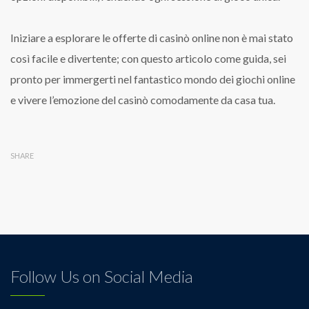
Iniziare a esplorare le offerte di casinò online non è mai stato
così facile e divertente; con questo articolo come guida, sei
pronto per immergerti nel fantastico mondo dei giochi online
e vivere l’emozione del casinò comodamente da casa tua.
SHARE
Follow Us on Social Media