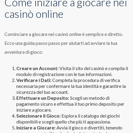
Come iniziare a giocare nei
casinò online
Cominciare a giocare nei casinò online è semplice e diretto.
Ecco una guida passo passo per aiutarti ad avviare la tua
avventura di gioco:
Creare un Account:
Visita il sito del casinò e compila il
modulo di registrazione con le tue informazioni.
Verificare i Dati:
Completa la procedura di verifica
necessaria per confermare la tua identità e garantire la
sicurezza del tuo account.
Effettuare un Deposito:
Scegli un metodo di
pagamento sicuro e effettua il tuo primo deposito per
iniziare a giocare.
Selezionare il Gioco:
Esplora il catalogo dei giochi
disponibili e scegli quello che più ti appassiona.
Iniziare a Giocare:
Avvia il gioco e divertiti, tenendo