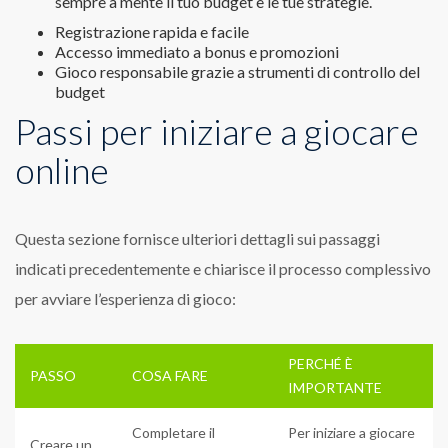
sempre a mente il tuo budget e le tue strategie.
Registrazione rapida e facile
Accesso immediato a bonus e promozioni
Gioco responsabile grazie a strumenti di controllo del
budget
Passi per iniziare a giocare
online
Questa sezione fornisce ulteriori dettagli sui passaggi
indicati precedentemente e chiarisce il processo complessivo
per avviare l’esperienza di gioco:
PERCHÉ È
PASSO
COSA FARE
IMPORTANTE
Completare il
Per iniziare a giocare
Creare un