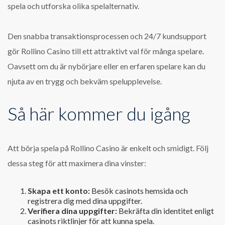
spela och utforska olika spelalternativ.
Den snabba transaktionsprocessen och 24/7 kundsupport
gör Rollino Casino till ett attraktivt val för många spelare.
Oavsett om du är nybörjare eller en erfaren spelare kan du
njuta av en trygg och bekväm spelupplevelse.
Så här kommer du igång
Att börja spela på Rollino Casino är enkelt och smidigt. Följ
dessa steg för att maximera dina vinster:
Skapa ett konto:
Besök casinots hemsida och
registrera dig med dina uppgifter.
Verifiera dina uppgifter:
Bekräfta din identitet enligt
casinots riktlinjer för att kunna spela.