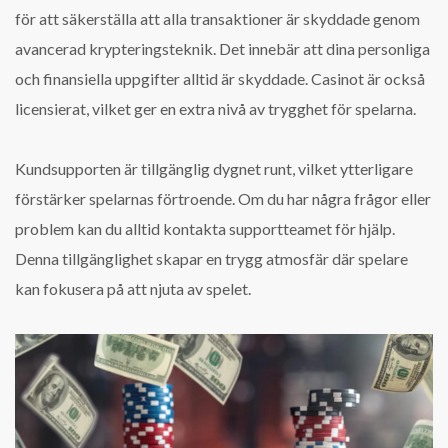
för att säkerställa att alla transaktioner är skyddade genom
avancerad krypteringsteknik. Det innebär att dina personliga
och finansiella uppgifter alltid är skyddade. Casinot är också
licensierat, vilket ger en extra nivå av trygghet för spelarna.
Kundsupporten är tillgänglig dygnet runt, vilket ytterligare
förstärker spelarnas förtroende. Om du har några frågor eller
problem kan du alltid kontakta supportteamet för hjälp.
Denna tillgänglighet skapar en trygg atmosfär där spelare
kan fokusera på att njuta av spelet.