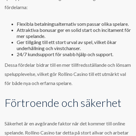
fördelarna:
Flexibla betalningsalternativ som passar olika spelare.
Attraktiva bonusar ger en solid start och incitament för
mer spelande.
Ger tillgång till ett stort urval av spel, vilket ökar
underhållning och vinstchanser.
24/7 kundsupport för snabb hjälp och support.
Dessa fördelar bidrar till en mer tillfredsställande och lönsam
spelupplevelse, vilket gör Rollino Casino till ett utmärkt val
för både nya och erfarna spelare.
Förtroende och säkerhet
Säkerhet är en avgörande faktor när det kommer till online
spelande. Rollino Casino tar detta på stort allvar och arbetar