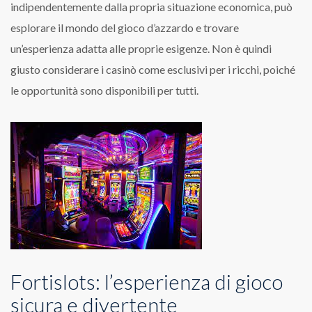
indipendentemente dalla propria situazione economica, può
esplorare il mondo del gioco d’azzardo e trovare
un’esperienza adatta alle proprie esigenze. Non è quindi
giusto considerare i casinò come esclusivi per i ricchi, poiché
le opportunità sono disponibili per tutti.
Fortislots: l’esperienza di gioco
sicura e divertente