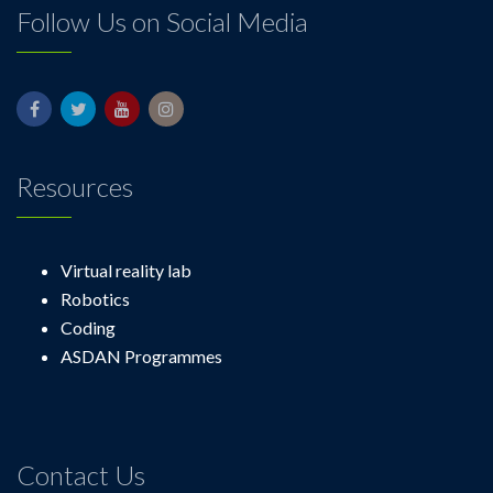
Follow Us on Social Media
Resources
Virtual reality lab
Robotics
Coding
ASDAN Programmes
Contact Us