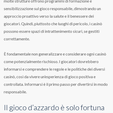
molte strutture offrono programmi di formazione e
sensibilizzazione sul gioco responsabile, dimostrando un
approccio proattivo verso la salute e il benessere dei
giocatori. Quindi, piuttosto che luoghi di pericolo, i casinò
possono essere spazi di intrattenimento sicuri, se gestiti
correttamente.
È fondamentale non generalizzare e considerare ogni casinò
come potenzialmente rischioso. I giocatori dovrebbero
informarsi e comprendere le regole e le politiche dei diversi
casinò, così da vivere un’esperienza di gioco positiva e
controllata. Informarsi è il primo passo per divertirsi in modo
responsabile.
Il gioco d’azzardo è solo fortuna