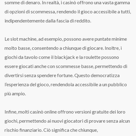
somme di denaro. In realtà, i casinò offrono una vasta gamma
di opzioni di scommessa, rendendo il gioco accessibile a tutti,
indipendentemente dalla fascia di reddito.
Le slot machine, ad esempio, possono avere puntate minime
molto basse, consentendo a chiunque di giocare. Inoltre, i
giochi da tavolo come il blackjack e la roulette possono
essere giocati anche con scommesse basse, permettendo di
divertirsi senza spendere fortune. Questo democratizza
l’esperienza del gioco, rendendola accessibile a un pubblico
più ampio.
Infine, molti casinò online offrono versioni gratuite dei loro
giochi, permettendo ai nuovi giocatori di provare senza alcun
rischio finanziario. Ciò significa che chiunque,