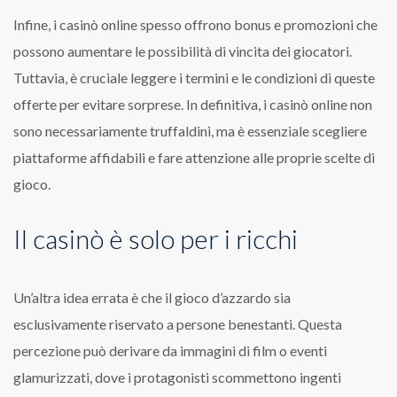
Infine, i casinò online spesso offrono bonus e promozioni che
possono aumentare le possibilità di vincita dei giocatori.
Tuttavia, è cruciale leggere i termini e le condizioni di queste
offerte per evitare sorprese. In definitiva, i casinò online non
sono necessariamente truffaldini, ma è essenziale scegliere
piattaforme affidabili e fare attenzione alle proprie scelte di
gioco.
Il casinò è solo per i ricchi
Un’altra idea errata è che il gioco d’azzardo sia
esclusivamente riservato a persone benestanti. Questa
percezione può derivare da immagini di film o eventi
glamurizzati, dove i protagonisti scommettono ingenti