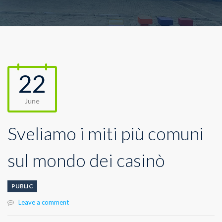
22
June
Sveliamo i miti più comuni
sul mondo dei casinò
PUBLIC
Leave a comment