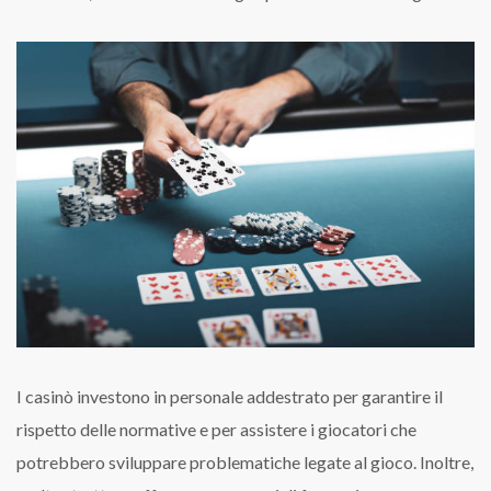
I casinò investono in personale addestrato per garantire il
rispetto delle normative e per assistere i giocatori che
potrebbero sviluppare problematiche legate al gioco. Inoltre,