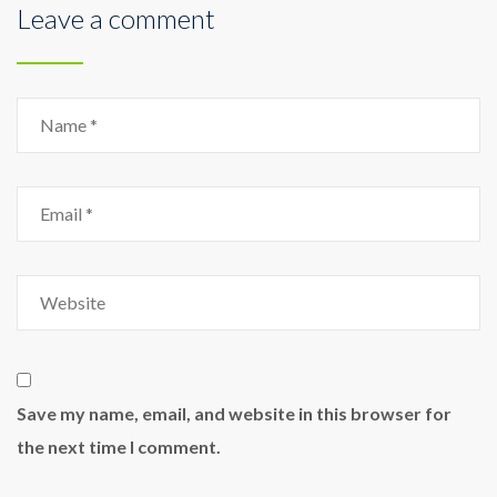
Leave a comment
Save my name, email, and website in this browser for
the next time I comment.