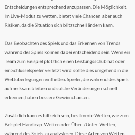
Entscheidungen entsprechend anzupassen. Die Möglichkeit,
im Live-Modus zu wetten, bietet viele Chancen, aber auch
Risiken, da die Situation sich blitzschnell ändern kann.
Das Beobachten des Spiels und das Erkennen von Trends
während des Spiels können dabei entscheidend sein. Wenn ein
Team zum Beispiel plötzlich einen Leistungsschub hat oder
ein Schlüsselspieler verletzt wird, sollte dies umgehend in die
Wettüberlegungen einfließen. Spieler, die während des Spiels
aufmerksam bleiben und solche Veränderungen schnell
erkennen, haben bessere Gewinnchancen.
Zusätzlich kann es hilfreich sein, bestimmte Wetten, wie zum
Beispiel Handicap-Wetten oder Über-/Unter-Wetten,
während des Spiels zu analysieren. Diese Arten von Wetten