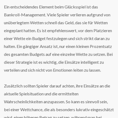
Ein entscheidendes Element beim Glücksspiel ist das
Bankroll-Management. Viele Spieler verlieren aufgrund von
unüberlegtem Wetten schnell das Geld, das sie für Wetten
eingeplant hatten. Es ist empfehlenswert, vor dem Platzieren
einer Wette ein Budget festzulegen und sich strikt daran zu
halten. Ein gängiger Ansatz ist, nur einen kleinen Prozentsatz
des gesamten Budgets auf eine einzelne Wette zu setzen. Bei
dieser Strategie ist es wichtig, die Einsätze intelligent zu
verteilen und sich nicht von Emotionen leiten zu lassen.
Zusätzlich sollten Spieler darauf achten, ihre Einsätze an die
aktuelle Spielsituation und die ermittelten
Wahrscheinlichkeiten anzupassen. So kann es sinnvoll sein,
bei einer Wettchance, die als besonders lukrativ eingeschätzt
wird, einen höheren Betrag zu setzen, während man bei