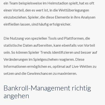
ein Team beispielsweise im Heimstadion spielt, hat es oft
einen Vorteil, den es wert ist, in die Wettüberlegungen
einzubeziehen. Spieler, die diese Elemente in ihre Analysen
einfließen lassen, sind häufig erfolgreicher.
Die Nutzung von speziellen Tools und Plattformen, die
statistische Daten aufbereiten, kann ebenfalls von Vorteil
sein. So können Spieler Trends identifizieren und besser auf
Veränderungen im Spielgeschehen reagieren. Diese
Informationen ermöglichen es, optimal auf Live-Wetten zu
setzen und die Gewinnchancen zu maximieren.
Bankroll-Management richtig
angehen