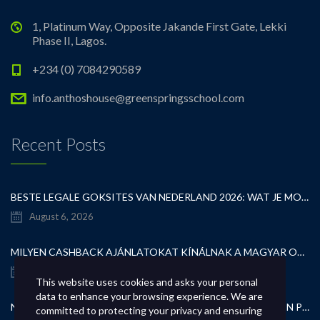
1, Platinum Way, Opposite Jakande First Gate, Lekki
Phase II, Lagos.
+234 (0) 7084290589
info.anthoshouse@greenspringsschool.com
Recent Posts
BESTE LEGALE GOKSITES VAN NEDERLAND 2026: WAT JE MOET WETEN OVER KSA-LICENTIES EN
August 6, 2026
MILYEN CASHBACK AJÁNLATOKAT KÍNÁLNAK A MAGYAR ONLINE CASINO-K 2026-BAN?
August 6, 2026
This website uses cookies and asks your personal
data to enhance your browsing experience. We are
NAVEGAR ENTRE LOS MEJORES CASINOS SIN LICENCIA SIN PERDER EL RUMBO
committed to protecting your privacy and ensuring