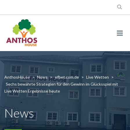
AnthosHouse
>
News
>
efbet.com.de
>
Live Wetten
>
Sechs bewährte Strategien für den Gewinn im Glücksspiel mit
Live Wetten Ergebnisse heute
News