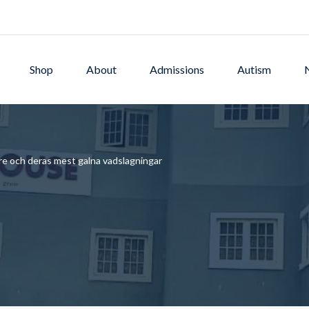
Shop
About
Admissions
Autism
e och deras mest galna vadslagningar