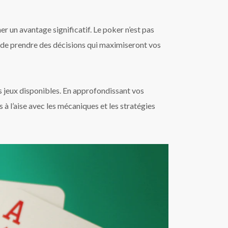
r un avantage significatif. Le poker n’est pas
ra de prendre des décisions qui maximiseront vos
es jeux disponibles. En approfondissant vos
à l’aise avec les mécaniques et les stratégies