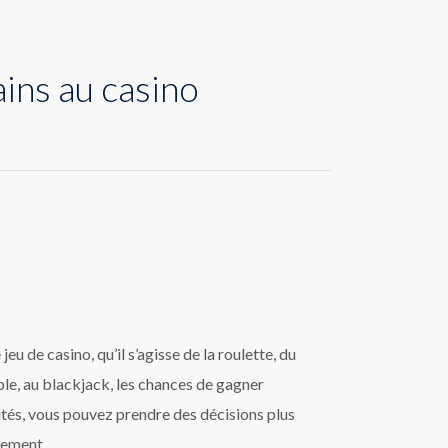
ins au casino
u de casino, qu’il s’agisse de la roulette, du
le, au blackjack, les chances de gagner
ités, vous pouvez prendre des décisions plus
lement.