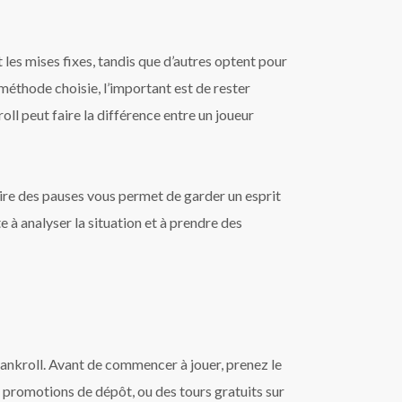
 les mises fixes, tandis que d’autres optent pour
méthode choisie, l’important est de rester
oll peut faire la différence entre un joueur
aire des pauses vous permet de garder un esprit
e à analyser la situation et à prendre des
ankroll. Avant de commencer à jouer, prenez le
promotions de dépôt, ou des tours gratuits sur