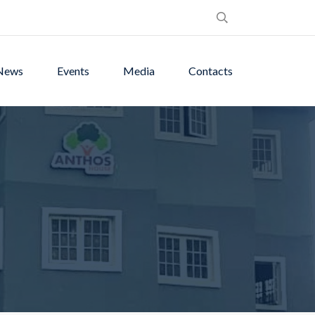
News
Events
Media
Contacts