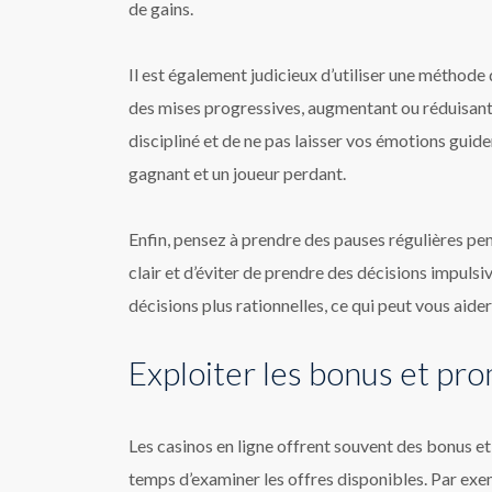
de gains.
Il est également judicieux d’utiliser une méthode
des mises progressives, augmentant ou réduisant l
discipliné et de ne pas laisser vos émotions guide
gagnant et un joueur perdant.
Enfin, pensez à prendre des pauses régulières pen
clair et d’éviter de prendre des décisions impulsi
décisions plus rationnelles, ce qui peut vous aide
Exploiter les bonus et pr
Les casinos en ligne offrent souvent des bonus 
temps d’examiner les offres disponibles. Par ex