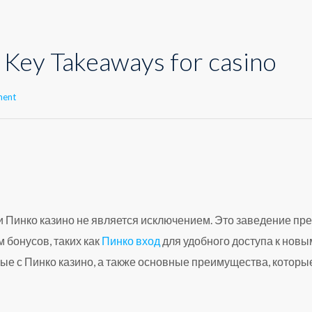
: Key Takeaways for casino
ment
и Пинко казино не является исключением. Это заведение пр
 бонусов, таких как
Пинко вход
для удобного доступа к новы
е с Пинко казино, а также основные преимущества, которые