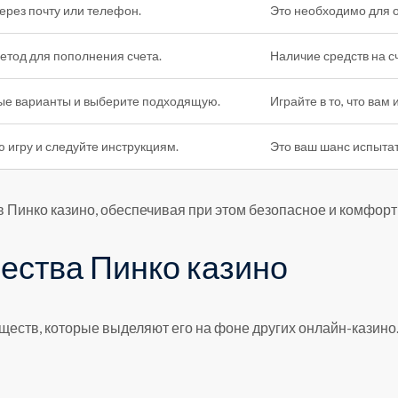
ерез почту или телефон.
Это необходимо для о
етод для пополнения счета.
Наличие средств на с
ые варианты и выберите подходящую.
Играйте в то, что вам
 игру и следуйте инструкциям.
Это ваш шанс испытат
в Пинко казино, обеспечивая при этом безопасное и комфор
ства Пинко казино
еств, которые выделяют его на фоне других онлайн-казино.