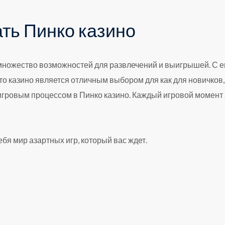
ть Пинко казино
множество возможностей для развлечений и выигрышей. С е
о казино является отличным выбором для как для новичков, 
игровым процессом в Пинко казино. Каждый игровой момент 
ебя мир азартных игр, который вас ждет.