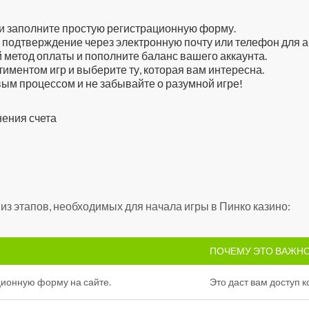
и заполните простую регистрационную форму.
подтверждение через электронную почту или телефон для а
метод оплаты и пополните баланс вашего аккаунта.
иментом игр и выберите ту, которая вам интересна.
ым процессом и не забывайте о разумной игре!
ения счета
з этапов, необходимых для начала игры в Пинко казино:
ПОЧЕМУ ЭТО ВАЖН
ционную форму на сайте.
Это даст вам доступ к