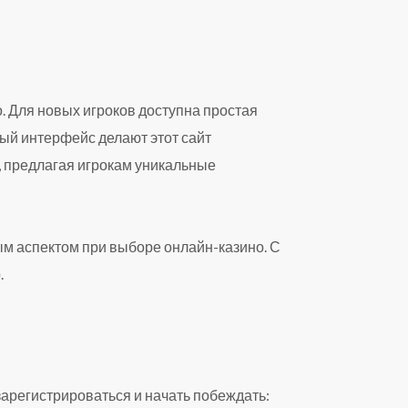
о. Для новых игроков доступна простая
ный интерфейс делают этот сайт
, предлагая игрокам уникальные
ным аспектом при выборе онлайн-казино. С
.
зарегистрироваться и начать побеждать: