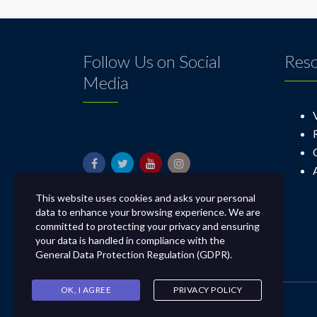
Follow Us on Social
Res
Media
This website uses cookies and asks your personal
data to enhance your browsing experience. We are
committed to protecting your privacy and ensuring
your data is handled in compliance with the
General Data Protection Regulation (GDPR)
.
OK, I AGREE
PRIVACY POLICY