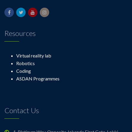
Resources
Virtual reality lab
Robotics
Coding
ASDAN Programmes
Contact Us
1, Platinum Way, Opposite Jakande First Gate, Lekki