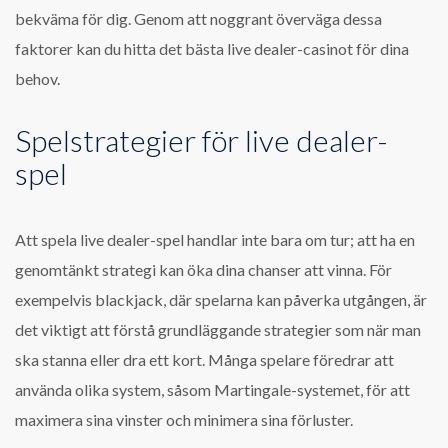
bekväma för dig. Genom att noggrant överväga dessa
faktorer kan du hitta det bästa live dealer-casinot för dina
behov.
Spelstrategier för live dealer-
spel
Att spela live dealer-spel handlar inte bara om tur; att ha en
genomtänkt strategi kan öka dina chanser att vinna. För
exempelvis blackjack, där spelarna kan påverka utgången, är
det viktigt att förstå grundläggande strategier som när man
ska stanna eller dra ett kort. Många spelare föredrar att
använda olika system, såsom Martingale-systemet, för att
maximera sina vinster och minimera sina förluster.