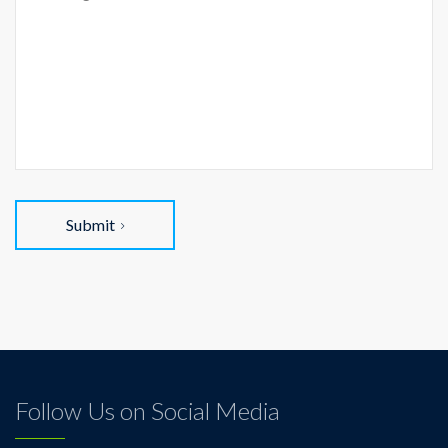
Submit
Follow Us on Social Media