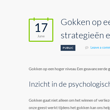
Gokken op ee
17
strategieën 
June
Leave a com
PUBLIC
Gokken op een hoger niveau Een geavanceerde gi
Inzicht in de psychologis
Gokken gaat niet alleen om het winnen of verlieze
onze geest werkt tijdens het gokken kan ons hel