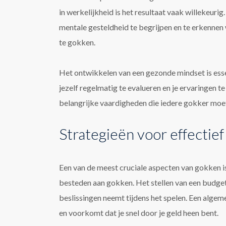
in werkelijkheid is het resultaat vaak willekeuri
mentale gesteldheid te begrijpen en te erkenne
te gokken.
Het ontwikkelen van een gezonde mindset is essen
jezelf regelmatig te evalueren en je ervaringen te
belangrijke vaardigheden die iedere gokker moet
Strategieën voor effectie
Een van de meest cruciale aspecten van gokken is 
besteden aan gokken. Het stellen van een budget
beslissingen neemt tijdens het spelen. Een algeme
en voorkomt dat je snel door je geld heen bent.