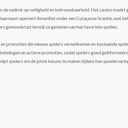
s de nadruk op veiligheid en betrouwbaarheid. Het casino maakt 
Daarnaast opereert AmunBet onder een Curaçaose licentie, wat bet
rs gemoedsrust terwijl ze genieten van hun favoriete spellen.
 en promoties die nieuwe spelers verwelkomen en bestaande spel
tbetalingen en actieve promoties, zodat spelers goed geïnformeerd 
lpt spelers om de juiste keuzes te maken tijdens hun speelervarin