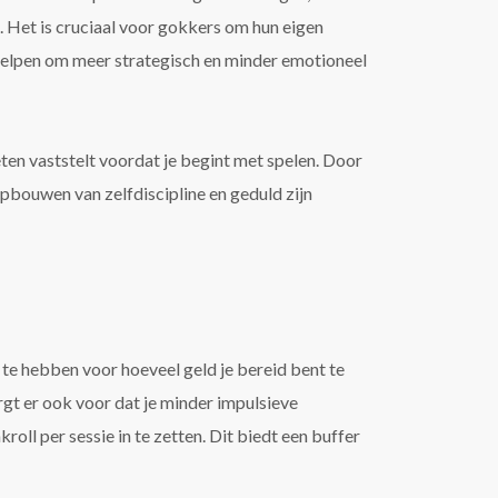
n. Het is cruciaal voor gokkers om hun eigen
helpen om meer strategisch en minder emotioneel
eten vaststelt voordat je begint met spelen. Door
 opbouwen van zelfdiscipline en geduld zijn
n te hebben voor hoeveel geld je bereid bent te
gt er ook voor dat je minder impulsieve
oll per sessie in te zetten. Dit biedt een buffer