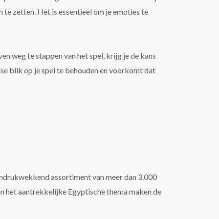
te zetten. Het is essentieel om je emoties te
en weg te stappen van het spel, krijg je de kans
sse blik op je spel te behouden en voorkomt dat
n indrukwekkend assortiment van meer dan 3.000
e en het aantrekkelijke Egyptische thema maken de