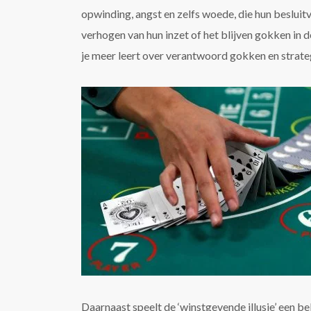
opwinding, angst en zelfs woede, die hun beslui
verhogen van hun inzet of het blijven gokken in 
je meer leert over verantwoord gokken en strate
Daarnaast speelt de ‘winstgevende illusie’ een b