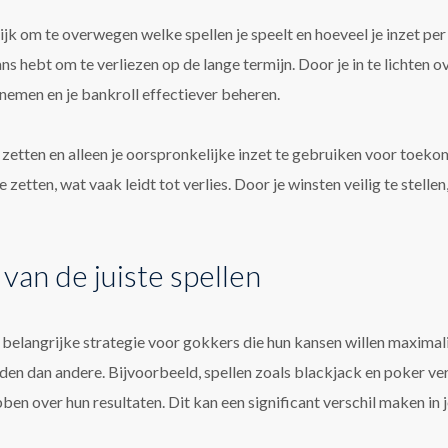
grijk om te overwegen welke spellen je speelt en hoeveel je inzet p
s hebt om te verliezen op de lange termijn. Door je in te lichten ov
nemen en je bankroll effectiever beheren.
 zetten en alleen je oorspronkelijke inzet te gebruiken voor toekom
zetten, wat vaak leidt tot verlies. Door je winsten veilig te stellen
van de juiste spellen
 belangrijke strategie voor gokkers die hun kansen willen maximalise
en dan andere. Bijvoorbeeld, spellen zoals blackjack en poker ver
ben over hun resultaten. Dit kan een significant verschil maken in 