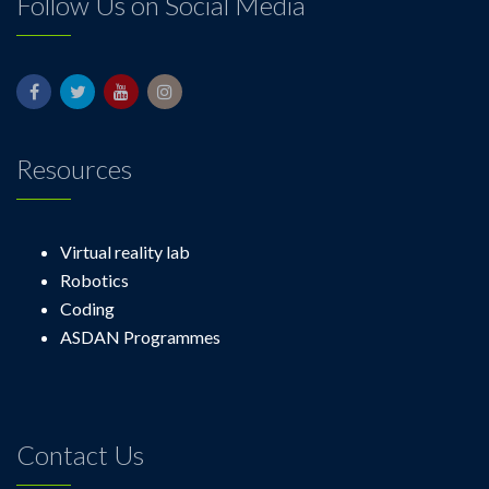
Follow Us on Social Media
Resources
Virtual reality lab
Robotics
Coding
ASDAN Programmes
Contact Us