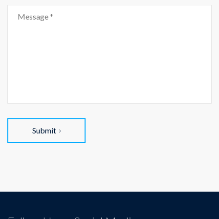
Submit