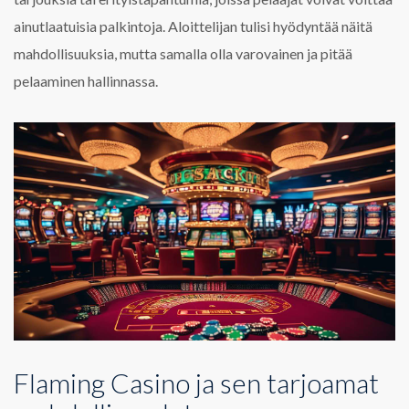
ainutlaatuisia palkintoja. Aloittelijan tulisi hyödyntää näitä
mahdollisuuksia, mutta samalla olla varovainen ja pitää
pelaaminen hallinnassa.
Flaming Casino ja sen tarjoamat