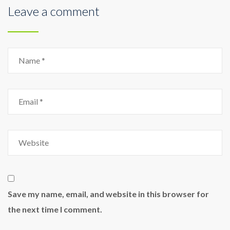
Leave a comment
Save my name, email, and website in this browser for
the next time I comment.