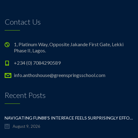
Contact Us
1, Platinum Way, Opposite Jakande First Gate, Lekki
Phase II, Lagos.
+234 (0) 7084290589
info.anthoshouse@greenspringsschool.com
Recent Posts
NAVIGATING FUN88’S INTERFACE FEELS SURPRISINGLY EFFORTLESS FROM THE FIRST CLICK
August 9, 2026