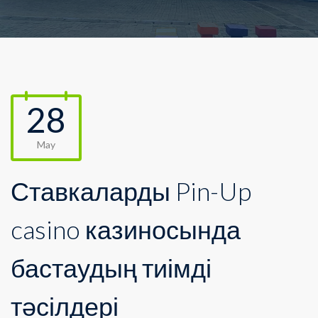
28
May
Ставкаларды Pin-Up
casino казиносында
бастаудың тиімді
тәсілдері