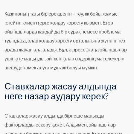
Казиноның тағы бір ерекшелігі – тәулік бойы жұмыс
істейтін клиенттерге қолдау көрсету қызметі. Егер
ойыншыларда қандай да бір сұрақ немесе проблема
туындаса, олар қолдау көрсету орталығына жүгініп, тез
арада жауап ала алады. Бұл, әсіресе, жаңа ойыншылар
үшін өте маңызды, өйткені олар өздерінің мәселелерін
шешуде көмек алуға мұқтаж болуы мүмкін.
Ставкалар жасау алдында
неге назар аудару керек?
Ставкалар жасау алдында бірнеше маңызды
факторларды ескеру қажет. Алдымен, ойыншылар
өздерінің бюджеттерін анықтауы керек. Бұл оларға өз