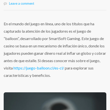
Leave a comment
En el mundo del juego en línea, uno de los títulos que ha
capturado la atención de los jugadores es el juego de
“balloon”, desarrollado por SmartSoft Gaming. Este juego de
casino se basa en un mecanismo de inflación único, donde los
jugadores pueden ganar dinero real al inflar un globo y cobrar
antes de que estalle. Si deseas conocer más sobre el juego,
visita
https://juego-balloon.cl/es-cl/
para explorar sus
características y beneficios.