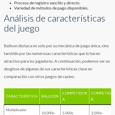
Proceso de registro sencillo y directo.
Variedad de métodos de pago disponibles.
Análisis de características
del juego
Balloon destaca no solo por su mecánica de juego única, sino
también por las numerosas características que lo hacen
atractivo para los jugadores. A continuación, podemos ver un
desglose de algunas de sus características clave en
comparación con otros juegos de casino.
COMPETIDOR
COMPETIDO
CARACTERÍSTICA
BALLOON
A
B
Multiplicador
10,000x
5,000x
3,000x