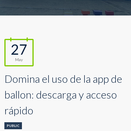
27
May
Domina el uso de la app de
ballon: descarga y acceso
rápido
PUBLIC