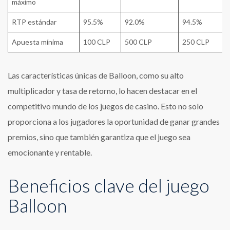
máximo
RTP estándar
95.5%
92.0%
94.5%
Apuesta mínima
100 CLP
500 CLP
250 CLP
Las características únicas de Balloon, como su alto
multiplicador y tasa de retorno, lo hacen destacar en el
competitivo mundo de los juegos de casino. Esto no solo
proporciona a los jugadores la oportunidad de ganar grandes
premios, sino que también garantiza que el juego sea
emocionante y rentable.
Beneficios clave del juego
Balloon