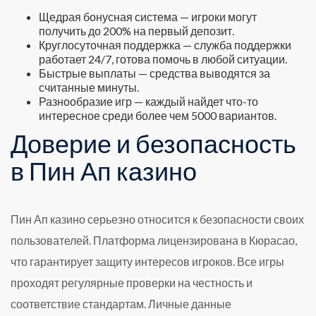
Щедрая бонусная система — игроки могут
получить до 200% на первый депозит.
Круглосуточная поддержка — служба поддержки
работает 24/7, готова помочь в любой ситуации.
Быстрые выплаты — средства выводятся за
считанные минуты.
Разнообразие игр — каждый найдет что-то
интересное среди более чем 5000 вариантов.
Доверие и безопасность
в Пин Ап казино
Пин Ап казино серьезно относится к безопасности своих
пользователей. Платформа лицензирована в Кюрасао,
что гарантирует защиту интересов игроков. Все игры
проходят регулярные проверки на честность и
соответствие стандартам. Личные данные