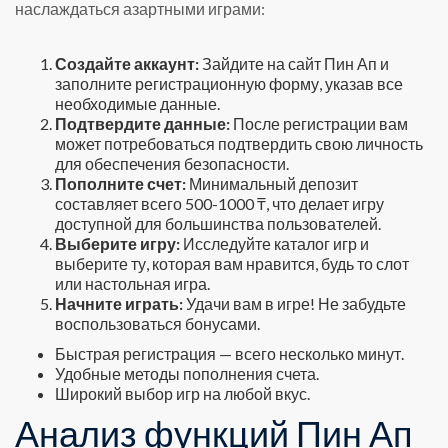
наслаждаться азартными играми:
Создайте аккаунт:
Зайдите на сайт Пин Ап и
заполните регистрационную форму, указав все
необходимые данные.
Подтвердите данные:
После регистрации вам
может потребоваться подтвердить свою личность
для обеспечения безопасности.
Пополните счет:
Минимальный депозит
составляет всего 500-1000 ₸, что делает игру
доступной для большинства пользователей.
Выберите игру:
Исследуйте каталог игр и
выберите ту, которая вам нравится, будь то слот
или настольная игра.
Начните играть:
Удачи вам в игре! Не забудьте
воспользоваться бонусами.
Быстрая регистрация — всего несколько минут.
Удобные методы пополнения счета.
Широкий выбор игр на любой вкус.
Анализ функций Пин Ап