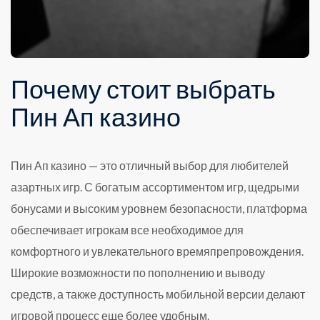
Почему стоит выбрать
Пин Ап казино
Пин Ап казино — это отличный выбор для любителей
азартных игр. С богатым ассортиментом игр, щедрыми
бонусами и высоким уровнем безопасности, платформа
обеспечивает игрокам все необходимое для
комфортного и увлекательного времяпрепровождения.
Широкие возможности по пополнению и выводу
средств, а также доступность мобильной версии делают
игровой процесс еще более удобным.