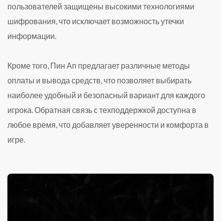
пользователей защищены высокими технологиями
шифрования, что исключает возможность утечки
информации.
Кроме того, Пин Ап предлагает различные методы
оплаты и вывода средств, что позволяет выбирать
наиболее удобный и безопасный вариант для каждого
игрока. Обратная связь с техподдержкой доступна в
любое время, что добавляет уверенности и комфорта в
игре.