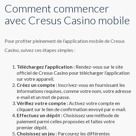
Comment commencer
avec Cresus Casino mobile
Pour profiter pleinement de l’application mobile de Cresus
Casino, suivez ces étapes simples :
Téléchargez l’application :
Rendez-vous sur le site
officiel de Cresus Casino pour télécharger l’application
sur votre appareil.
Créez un compte :
Inscrivez-vous en fournissant les
informations requises, comme votre nom, votre adresse
e-mail et un mot de passe.
Vérifiez votre compte :
Activez votre compte en
cliquant sur le lien de confirmation envoyé par e-mail.
Effectuez un dépôt :
Choisissez une méthode de
paiement parmi celles proposées et faites votre
premier dépôt.
Choisissez un jeu :
Parcourez les différentes