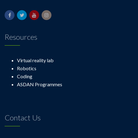
Resources
Virtual reality lab
Robotics
Coding
ASDAN Programmes
Contact Us