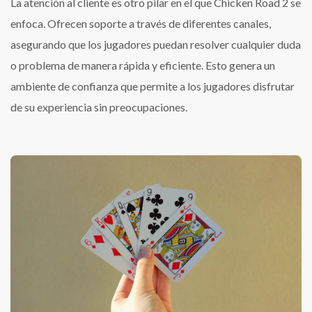
La atención al cliente es otro pilar en el que Chicken Road 2 se
enfoca. Ofrecen soporte a través de diferentes canales,
asegurando que los jugadores puedan resolver cualquier duda
o problema de manera rápida y eficiente. Esto genera un
ambiente de confianza que permite a los jugadores disfrutar
de su experiencia sin preocupaciones.