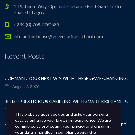
1, Platinum Way, Opposite Jakande First Gate, Lekki
Phase II, Lagos.
+234 (0) 7084290589
info.anthoshouse@greenspringsschool.com
Recent Posts
COMMAND YOUR NEXT WIN WITH THESE GAME-CHANGING CASINO TIPS
August 7, 2026
RELISH PRESTIGIOUS GAMBLING WITH SMART KK8 GAME PROGRESSION
August 7, 2026
This website uses cookies and asks your personal
data to enhance your browsing experience. We are
MAGYAR ONLINE CASINO: BÓNUSZOK ÉS CASHBACK LEHETŐSÉGEK FELFEDEZÉSE
committed to protecting your privacy and ensuring
your data is handled in compliance with the
August 7, 2026