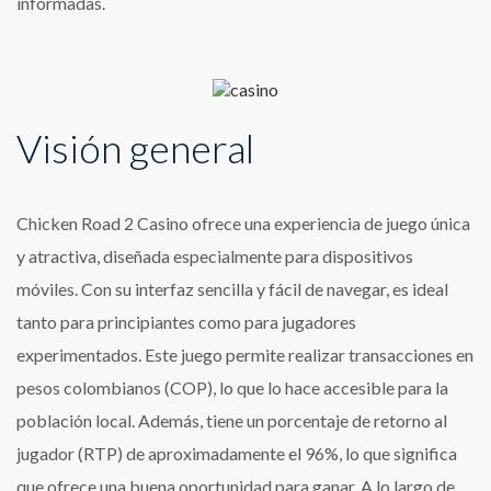
informadas.
Visión general
Chicken Road 2 Casino ofrece una experiencia de juego única
y atractiva, diseñada especialmente para dispositivos
móviles. Con su interfaz sencilla y fácil de navegar, es ideal
tanto para principiantes como para jugadores
experimentados. Este juego permite realizar transacciones en
pesos colombianos (COP), lo que lo hace accesible para la
población local. Además, tiene un porcentaje de retorno al
jugador (RTP) de aproximadamente el 96%, lo que significa
que ofrece una buena oportunidad para ganar. A lo largo de