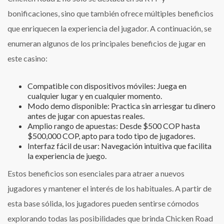
bonificaciones, sino que también ofrece múltiples beneficios
que enriquecen la experiencia del jugador. A continuación, se
enumeran algunos de los principales beneficios de jugar en
este casino:
Compatible con dispositivos móviles: Juega en
cualquier lugar y en cualquier momento.
Modo demo disponible: Practica sin arriesgar tu dinero
antes de jugar con apuestas reales.
Amplio rango de apuestas: Desde $500 COP hasta
$500,000 COP, apto para todo tipo de jugadores.
Interfaz fácil de usar: Navegación intuitiva que facilita
la experiencia de juego.
Estos beneficios son esenciales para atraer a nuevos
jugadores y mantener el interés de los habituales. A partir de
esta base sólida, los jugadores pueden sentirse cómodos
explorando todas las posibilidades que brinda Chicken Road