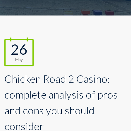
26
May
Chicken Road 2 Casino:
complete analysis of pros
and cons you should
consider