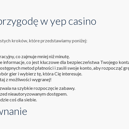
przygodę w yep casino
ostych kroków, które przedstawiamy poniżej:
acyjny, co zajmuje mniej niż minutę.
 informacje, co jest kluczowe dla bezpieczeństwa Twojego konta
ostępnych metod płatności i zasili swoje konto, aby rozpocząć grę
ór gier i wybierz tę, która Cię interesuje.
taj z możliwości wygranej!
pozwala na szybkie rozpoczęcie zabawy.
przed nieautoryzowanym dostępem.
zie coś dla siebie.
ównanie