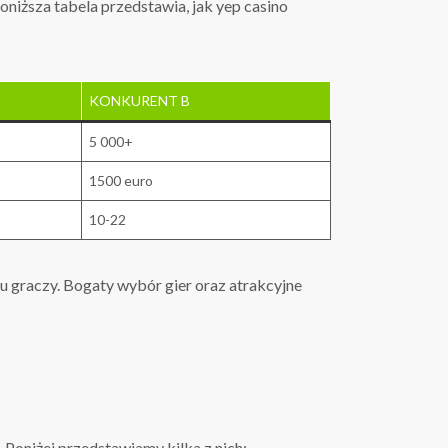
Poniższa tabela przedstawia, jak yep casino
KONKURENT B
5 000+
1500 euro
10-22
lu graczy. Bogaty wybór gier oraz atrakcyjne
 Poniżej przedstawiamy kilka z nich: