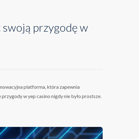
ć swoją przygodę w
innowacyjna platforma, która zapewnia
e przygody w yep casino nigdy nie było prostsze.