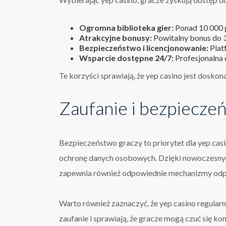
Ogromna biblioteka gier:
Ponad 10 000 g
Atrakcyjne bonusy:
Powitalny bonus do 
Bezpieczeństwo i licencjonowanie:
Platf
Wsparcie dostępne 24/7:
Profesjonalna 
Te korzyści sprawiają, że yep casino jest dosko
Zaufanie i bezpiecze
Bezpieczeństwo graczy to priorytet dla yep cas
ochronę danych osobowych. Dzięki nowoczesnym
zapewnia również odpowiednie mechanizmy odpow
Warto również zaznaczyć, że yep casino regularn
zaufanie i sprawiają, że gracze mogą czuć się k