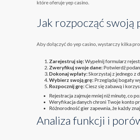
które oferuje yep casino.
Jak rozpocząć swoją 
Aby dołączyć do yep casino, wystarczy kilka pr
Zarejestruj się:
Wypełnij formularz rejestr
Zweryfikuj swoje dane:
Potwierdź podane
Dokonaj wpłaty:
Skorzystaj z jednego z d
Wybierz swoją grę:
Przeglądaj bogaty wyb
Rozpocznij grę:
Ciesz się zabawą i korzys
Rejestracja zajmuje mniej niż minutę, co 
Weryfikacja danych chroni Twoje konto 
Różnorodność gier zapewnia, że każdy znajd
Analiza funkcji i por