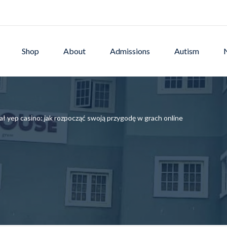
Shop
About
Admissions
Autism
ał yep casino: jak rozpocząć swoją przygodę w grach online