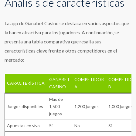
Análisis de características
La app de Ganabet Casino se destaca en varios aspectos que
la hacen atractiva para los jugadores. A continuación, se
presenta una tabla comparativa que resalta sus
características clave frente a otros competidores en el
mercado:
GANABET
COMPETIDOR
COMPETIDO
CARACTERÍSTICA
CASINO
A
B
Más de
Juegos disponibles
1,500
1,200 juegos
1,000 juegos
juegos
Apuestas en vivo
Sí
No
Sí