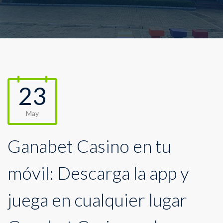
23
May
Ganabet Casino en tu
móvil: Descarga la app y
juega en cualquier lugar