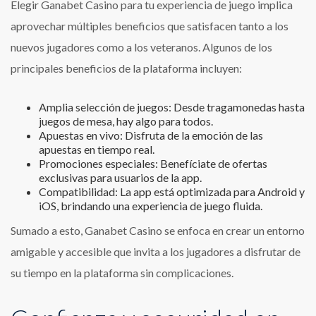
Elegir Ganabet Casino para tu experiencia de juego implica
aprovechar múltiples beneficios que satisfacen tanto a los
nuevos jugadores como a los veteranos. Algunos de los
principales beneficios de la plataforma incluyen:
Amplia selección de juegos: Desde tragamonedas hasta
juegos de mesa, hay algo para todos.
Apuestas en vivo: Disfruta de la emoción de las
apuestas en tiempo real.
Promociones especiales: Benefíciate de ofertas
exclusivas para usuarios de la app.
Compatibilidad: La app está optimizada para Android y
iOS, brindando una experiencia de juego fluida.
Sumado a esto, Ganabet Casino se enfoca en crear un entorno
amigable y accesible que invita a los jugadores a disfrutar de
su tiempo en la plataforma sin complicaciones.