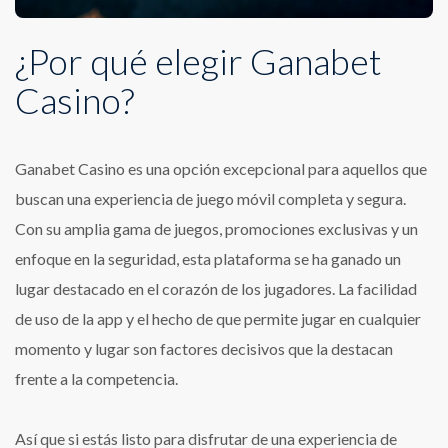
¿Por qué elegir Ganabet
Casino?
Ganabet Casino es una opción excepcional para aquellos que
buscan una experiencia de juego móvil completa y segura.
Con su amplia gama de juegos, promociones exclusivas y un
enfoque en la seguridad, esta plataforma se ha ganado un
lugar destacado en el corazón de los jugadores. La facilidad
de uso de la app y el hecho de que permite jugar en cualquier
momento y lugar son factores decisivos que la destacan
frente a la competencia.
Así que si estás listo para disfrutar de una experiencia de