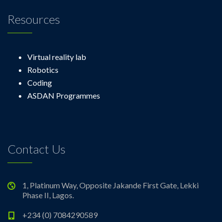
Resources
Virtual reality lab
Robotics
Coding
ASDAN Programmes
Contact Us
1, Platinum Way, Opposite Jakande First Gate, Lekki
Phase II, Lagos.
+234 (0) 7084290589