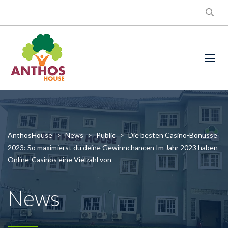
AnthosHouse
>
News
>
Public
>
Die besten Casino-Bonusse
2023: So maximierst du deine Gewinnchancen Im Jahr 2023 haben
Online-Casinos eine Vielzahl von
News