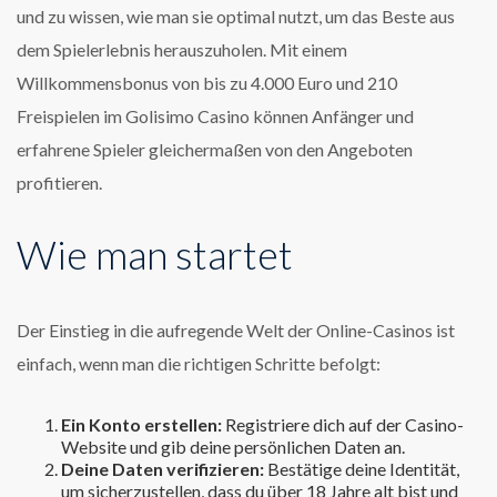
und zu wissen, wie man sie optimal nutzt, um das Beste aus
dem Spielerlebnis herauszuholen. Mit einem
Willkommensbonus von bis zu 4.000 Euro und 210
Freispielen im Golisimo Casino können Anfänger und
erfahrene Spieler gleichermaßen von den Angeboten
profitieren.
Wie man startet
Der Einstieg in die aufregende Welt der Online-Casinos ist
einfach, wenn man die richtigen Schritte befolgt:
Ein Konto erstellen:
Registriere dich auf der Casino-
Website und gib deine persönlichen Daten an.
Deine Daten verifizieren:
Bestätige deine Identität,
um sicherzustellen, dass du über 18 Jahre alt bist und