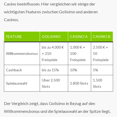
Casino beeinflussen. Hier vergleichen wir einige der
wichtigsten Features zwischen Golisimo und anderen
Casinos.
FEATURE
GOLISIMO
CASINO A
CASINO B
bis zu 4.000 €
1.000 € +
2.500 € +
Willkommensbonus
+ 210
100
50
Freispiele
Freispiele
Freispiele
Cashback
bis zu 15%
10%
5%
Über 2.500
1.500
Spielauswahl
1.800 Slots
Slots
Slots
Der Vergleich zeigt, dass Golisimo in Bezug auf den
Willkommensbonus und die Spielauswahl an der Spitze liegt,