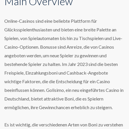
Main Overview
Online-Casinos sind eine beliebte Plattform für
Glücksspielenthusiasten und bieten eine breite Palette an
Spielen, von Spielautomaten bis hin zu Tischspielen und Live-
Casino-Optionen. Bonusse sind Anreize, die von Casinos
angeboten werden, um neue Spieler zu gewinnen und
bestehende Spieler zu halten. Im Jahr 2023 sind die besten
Freispiele, Einzahlungsboni und Cashback-Angebote
wichtige Faktoren, die die Entscheidung für ein Casino
beeinflussen können. Golisimo, ein neu eingeführtes Casino in
Deutschland, bietet attraktive Boni, die es Spielern
ermöglichen, ihre Gewinnchancen erheblich zu steigern.
Es ist wichtig, die verschiedenen Arten von Boni zu verstehen