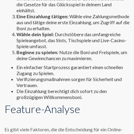
die Gesetze für das Glücksspiel in deinem Land
einhältst.
Eine Einzahlung tätigen:
Wähle eine Zahlungsmethode
aus und tätige deine erste Einzahlung, um Zugriff auf die
Boni zu erhalten.
Wähle dein Spiel:
Durchstöbere das umfangreiche
Spieleangebot, das Slots, Tischspiele und Live-Casino-
Spiele umfasst.
Beginne zu spielen:
Nutze die Boni und Freispiele, um
deine Gewinnchancen zu maximieren.
Ein einfacher Startprozess garantiert einen schnellen
Zugang zu Spielen.
Verifizierungsmaßnahmen sorgen für Sicherheit und
Vertrauen.
Die Einzahlung berechtigt dich sofort zu den
großzügigen Willkommensboni.
Feature-Analyse
Es gibt viele Faktoren, die die Entscheidung für ein Online-