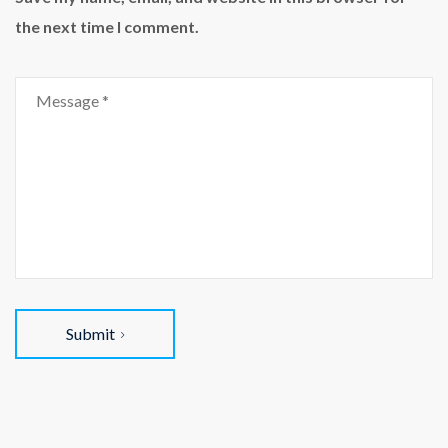
the next time I comment.
Submit