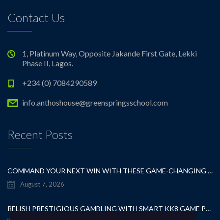
Contact Us
1, Platinum Way, Opposite Jakande First Gate, Lekki
Phase II, Lagos.
+234 (0) 7084290589
info.anthoshouse@greenspringsschool.com
Recent Posts
COMMAND YOUR NEXT WIN WITH THESE GAME-CHANGING CASINO TIPS
August 7, 2026
RELISH PRESTIGIOUS GAMBLING WITH SMART KK8 GAME PROGRESSION