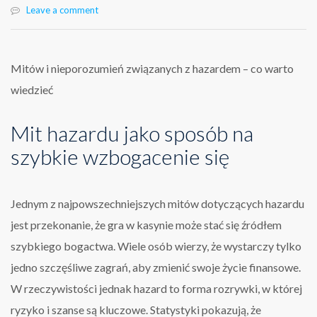
Leave a comment
Mitów i nieporozumień związanych z hazardem – co warto
wiedzieć
Mit hazardu jako sposób na
szybkie wzbogacenie się
Jednym z najpowszechniejszych mitów dotyczących hazardu
jest przekonanie, że gra w kasynie może stać się źródłem
szybkiego bogactwa. Wiele osób wierzy, że wystarczy tylko
jedno szczęśliwe zagrań, aby zmienić swoje życie finansowe.
W rzeczywistości jednak hazard to forma rozrywki, w której
ryzyko i szanse są kluczowe. Statystyki pokazują, że