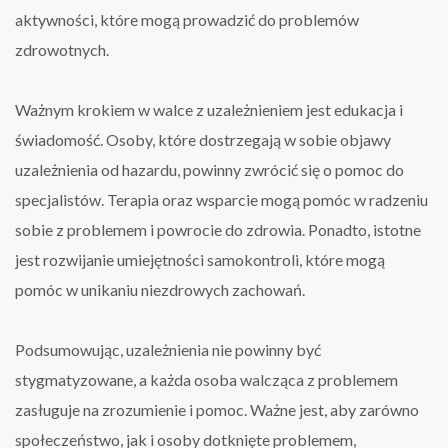
aktywności, które mogą prowadzić do problemów
zdrowotnych.
Ważnym krokiem w walce z uzależnieniem jest edukacja i
świadomość. Osoby, które dostrzegają w sobie objawy
uzależnienia od hazardu, powinny zwrócić się o pomoc do
specjalistów. Terapia oraz wsparcie mogą pomóc w radzeniu
sobie z problemem i powrocie do zdrowia. Ponadto, istotne
jest rozwijanie umiejętności samokontroli, które mogą
pomóc w unikaniu niezdrowych zachowań.
Podsumowując, uzależnienia nie powinny być
stygmatyzowane, a każda osoba walcząca z problemem
zasługuje na zrozumienie i pomoc. Ważne jest, aby zarówno
społeczeństwo, jak i osoby dotknięte problemem,