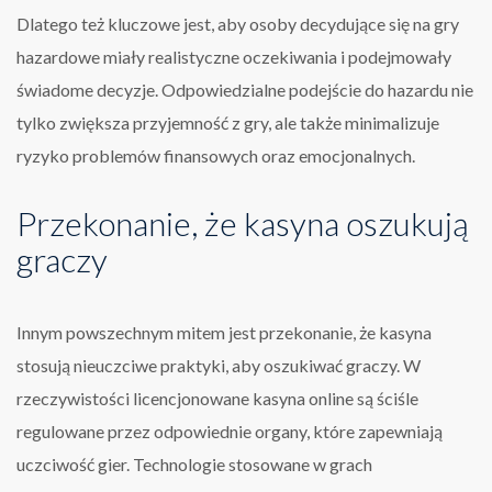
Dlatego też kluczowe jest, aby osoby decydujące się na gry
hazardowe miały realistyczne oczekiwania i podejmowały
świadome decyzje. Odpowiedzialne podejście do hazardu nie
tylko zwiększa przyjemność z gry, ale także minimalizuje
ryzyko problemów finansowych oraz emocjonalnych.
Przekonanie, że kasyna oszukują
graczy
Innym powszechnym mitem jest przekonanie, że kasyna
stosują nieuczciwe praktyki, aby oszukiwać graczy. W
rzeczywistości licencjonowane kasyna online są ściśle
regulowane przez odpowiednie organy, które zapewniają
uczciwość gier. Technologie stosowane w grach