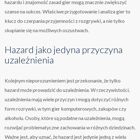
hazardu i znajomość zasad gier mogą znacznie zwiększyć
szanse na sukces. Właściwe przygotowanie i analiza gier to
klucz do czerpania przyjemności z rozgrywki, a nie tylko
skupianie się na możliwych oszustwach.
Hazard jako jedyna przyczyna
uzależnienia
Kolejnym nieporozumieniem jest przekonanie, że tylko
hazard może prowadzić do uzależnienia. W rzeczywistości,
uzależnienia mają wiele przyczyn i mogą dotyczyć różnych
form rozrywki, w tym gier komputerowych, zakupów czy
alkoholu. Osoby, które są podatne na uzależnienia, mogą
rozwijać problematyczne zachowania w różnych dziedzinach.
Ważne jest, aby uznać, że hazard jest jedynie jedną z wielu