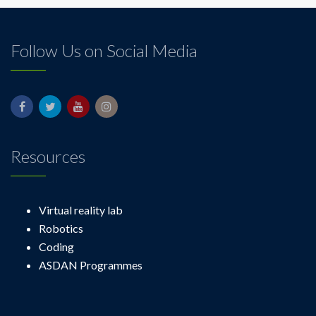
Follow Us on Social Media
Resources
Virtual reality lab
Robotics
Coding
ASDAN Programmes