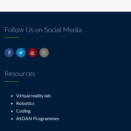
Follow Us on Social Media
Resources
Virtual reality lab
Robotics
Coding
ASDAN Programmes