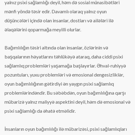
yalnız psixi sağlamlığı deyil, həm də sosial münasibətləri
mənfi yöndə təsir edir. Davamlı olaraq yalnız oyun
düşüncələri içində olan insanlar, dostları və ailələri ilə
əlaqələrini qoparmağa meyilli olurlar.
Bağımlılığın təsiri altında olan insanlar, özlərinin və
başqalarının həyatlarını təhlükəyə ataraq, daha ciddi psixi
sağlamlıq problemləri yaşamağa başlayırlar. Əhval-ruhiyyə
pozuntuları, yuxu problemləri və emosional dengesizliklər,
oyun bağımlılığının gətirdiyi ən yaygın psixi sağlamlıq
problemlərindəndir. Bu səbəbdən, oyun bağımlılığına qarşı
mübarizə yalnız maliyyə aspektini deyil, həm də emosional və
psixi sağlamlığı da əhatə etməlidir.
İnsanların oyun bağımlılığı ilə mübarizəsi, psixi sağlamlıqları