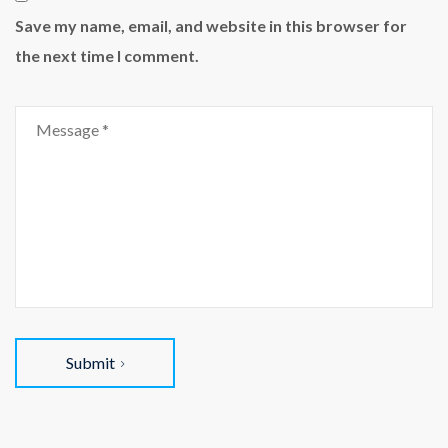
Save my name, email, and website in this browser for
the next time I comment.
Submit