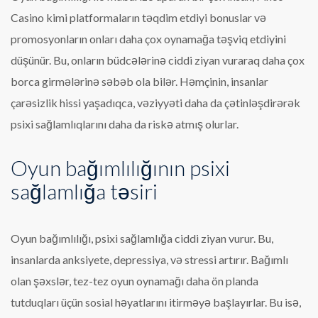
Casino kimi platformaların təqdim etdiyi bonuslar və
promosyonların onları daha çox oynamağa təşviq etdiyini
düşünür. Bu, onların büdcələrinə ciddi ziyan vuraraq daha çox
borca girmələrinə səbəb ola bilər. Həmçinin, insanlar
çarəsizlik hissi yaşadıqca, vəziyyəti daha da çətinləşdirərək
psixi sağlamlıqlarını daha da riskə atmış olurlar.
Oyun bağımlılığının psixi
sağlamlığa təsiri
Oyun bağımlılığı, psixi sağlamlığa ciddi ziyan vurur. Bu,
insanlarda anksiyete, depressiya, və stressi artırır. Bağımlı
olan şəxslər, tez-tez oyun oynamağı daha ön planda
tutduqları üçün sosial həyatlarını itirməyə başlayırlar. Bu isə,