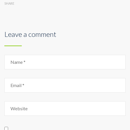
SHARE
Leave a comment