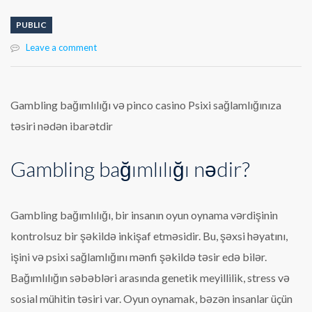
PUBLIC
Leave a comment
Gambling bağımlılığı və pinco casino Psixi sağlamlığınıza
təsiri nədən ibarətdir
Gambling bağımlılığı nədir?
Gambling bağımlılığı, bir insanın oyun oynama vərdişinin
kontrolsuz bir şəkildə inkişaf etməsidir. Bu, şəxsi həyatını,
işini və psixi sağlamlığını mənfi şəkildə təsir edə bilər.
Bağımlılığın səbəbləri arasında genetik meyillilik, stress və
sosial mühitin təsiri var. Oyun oynamak, bəzən insanlar üçün