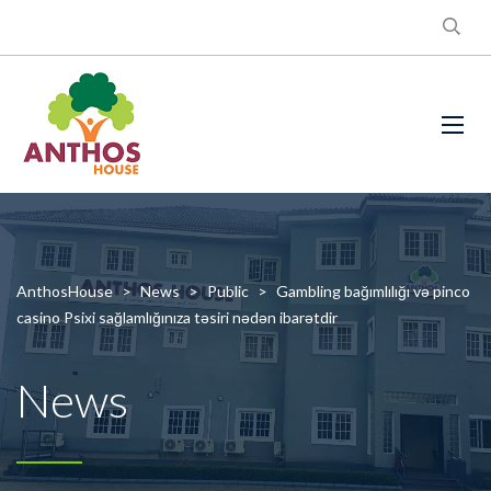
AnthosHouse
>
News
>
Public
>
Gambling bağımlılığı və pinco
casino Psixi sağlamlığınıza təsiri nədən ibarətdir
News