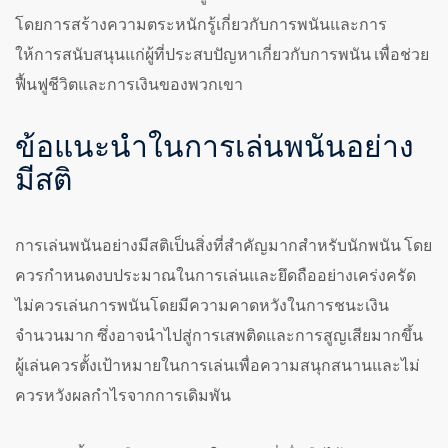
โดยการสร้างความตระหนักรู้เกี่ยวกับการพนันและการ
ให้การสนับสนุนแก่ผู้ที่ประสบปัญหาเกี่ยวกับการพนัน เพื่อช่วย
ฟื้นฟูชีวิตและการเงินของพวกเขา
ข้อแนะนำในการเล่นพนันอย่าง
มีสติ
การเล่นพนันอย่างมีสติเป็นสิ่งที่สำคัญมากสำหรับนักพนัน โดย
ควรกำหนดงบประมาณในการเล่นและยึดถืออย่างเคร่งครัด
ไม่ควรเล่นการพนันโดยมีความคาดหวังในการชนะเงิน
จำนวนมาก ซึ่งอาจนำไปสู่การเสพติดและการสูญเสียมากขึ้น
ผู้เล่นควรตั้งเป้าหมายในการเล่นเพื่อความสนุกสนานและไม่
ควรหวังผลกำไรจากการเดิมพัน