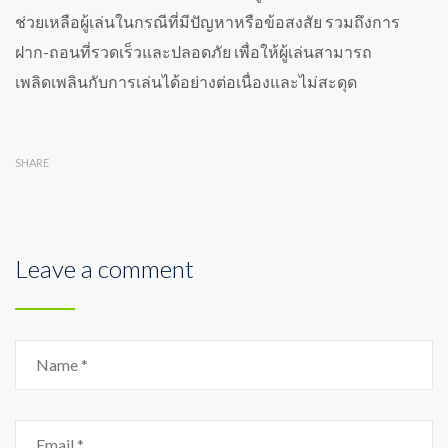
ช่วยเหลือผู้เล่นในกรณีที่มีปัญหาหรือข้อสงสัย รวมถึงการ
ฝาก-ถอนที่รวดเร็วและปลอดภัย เพื่อให้ผู้เล่นสามารถ
เพลิดเพลินกับการเล่นได้อย่างต่อเนื่องและไม่สะดุด
SHARE
Leave a comment