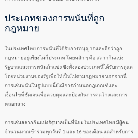
ประเภทของการพนันที่ถูก
กฎหมาย
ในประเทศไทย การพนันที่ได้รับการอนุญาตและถือว่าถูก
กฎหมายอยู่เพียงไม่กี่ประเภท โดยหลัก ๆ คือ สลากกินแบ่ง
รัฐบาลและการพนันม้าแข่ง ซึ่งทั้งสองประเภทนี้ได้รับการดูแล
โดยหน่วยงานของรัฐเพื่อให้เป็นไปตามกฎหมาย นอกจากนี้
การเล่นพนันในรูปแบบนี้ยังมีการกำหนดกฎเกณฑ์และ
เงื่อนไขที่ชัดเจนเพื่อควบคุมและป้องกันการคดโกงและการ
หลอกลวง
การเล่นสลากกินแบ่งรัฐบาลเป็นที่นิยมในประเทศไทย มีผู้คน
จำนวนมากเข้าร่วมทุกวันที่ 1 และ 16 ของเดือน แต่สำหรับการ