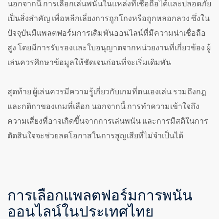
นอกจากนี้ การเลือกเล่นพนันในแหล่งที่เชื่อถือได้และปลอดภัย
เป็นสิ่งสำคัญ เพื่อหลีกเลี่ยงการถูกโกงหรือถูกหลอกลวง ซึ่งใน
ปัจจุบันมีแพลตฟอร์มการเดิมพันออนไลน์ที่มีความน่าเชื่อถือ
สูง โดยมีการรับรองและใบอนุญาตจากหน่วยงานที่เกี่ยวข้อง ผู้
เล่นควรศึกษาข้อมูลให้ชัดเจนก่อนที่จะเริ่มเดิมพัน
สุดท้าย ผู้เล่นควรมีความรู้เกี่ยวกับเกมที่ตนเองเล่น รวมถึงกฎ
และกติกาของเกมที่เลือก นอกจากนี้ การทำความเข้าใจถึง
ความเสี่ยงที่อาจเกิดขึ้นจากการเล่นพนัน และการมีสติในการ
ตัดสินใจจะช่วยลดโอกาสในการสูญเสียที่ไม่จำเป็นได้
การเลือกแพลตฟอร์มการพนัน
ออนไลน์ในประเทศไทย