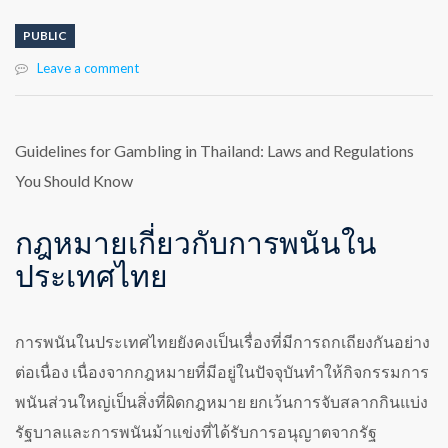
PUBLIC
Leave a comment
Guidelines for Gambling in Thailand: Laws and Regulations
You Should Know
กฎหมายเกี่ยวกับการพนันใน
ประเทศไทย
การพนันในประเทศไทยยังคงเป็นเรื่องที่มีการถกเถียงกันอย่าง
ต่อเนื่อง เนื่องจากกฎหมายที่มีอยู่ในปัจจุบันทำให้กิจกรรมการ
พนันส่วนใหญ่เป็นสิ่งที่ผิดกฎหมาย ยกเว้นการจับสลากกินแบ่ง
รัฐบาลและการพนันม้าแข่งที่ได้รับการอนุญาตจากรัฐ