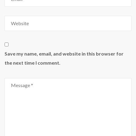
Save my name, email, and website in this browser for
the next time I comment.