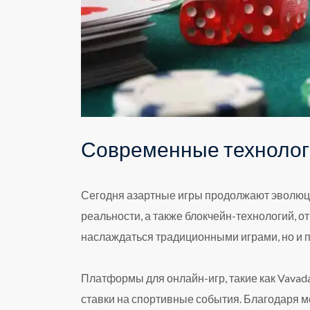
Современные технологи
Сегодня азартные игры продолжают эволюц
реальности, а также блокчейн-технологий, о
наслаждаться традиционными играми, но и 
Платформы для онлайн-игр, такие как Vavad
ставки на спортивные события. Благодаря м