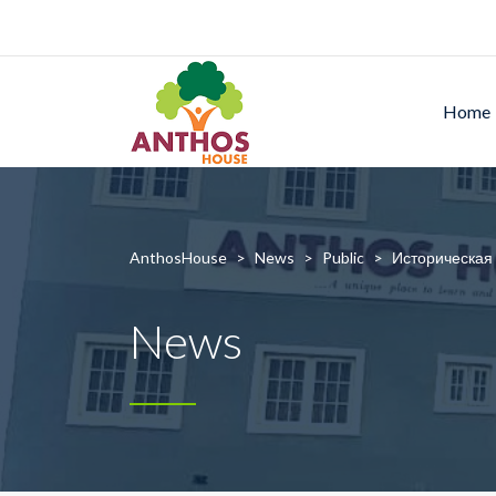
Home
AnthosHouse
>
News
>
Public
>
Историческая 
News