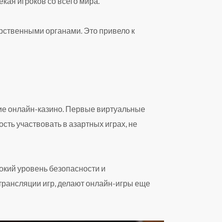
кая игроков со всего мира.
арственными органами. Это привело к
ние онлайн-казино. Первые виртуальные
сть участвовать в азартных играх, не
сокий уровень безопасности и
трансляции игр, делают онлайн-игры еще