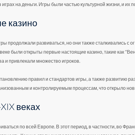
 играх на деньги. Игры были частью культурной жизни, и их 
е казино
ы продолжали развиваться, но они также сталкивались с о
V веке были открыты первые настоящие казино, такие как “Ве
а и привлекали множество игроков.
тановлению правил и стандартов игры, а также развитию р
ганизованным и контролируемым процессам, что открыло новы
-XIX веках
виваться по всей Европе. В этот период, в частности, во Фран