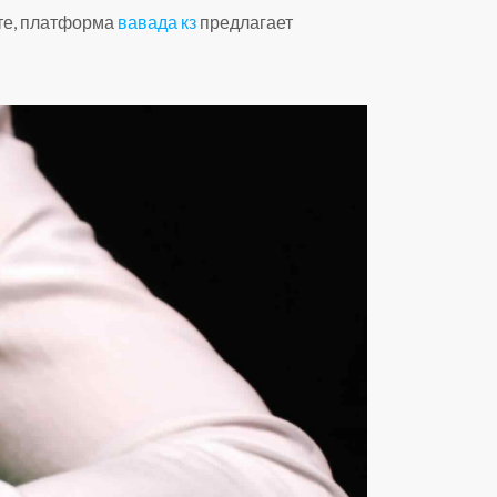
сте, платформа
вавада кз
предлагает