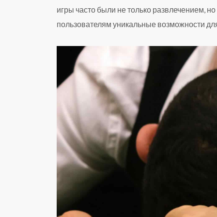
игры часто были не только развлечением, н
пользователям уникальные возможности для