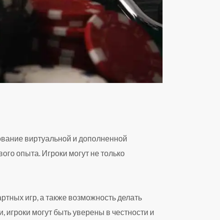
вание виртуальной и дополненной
ого опыта. Игроки могут не только
ртных игр, а также возможность делать
 игроки могут быть уверены в честности и