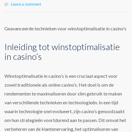
Leave a comment
Geavanceerde technieken voor winstoptimalisatie in casino's
Inleiding tot winstoptimalisatie
in casino’s
Winstoptimalisatie in casino’s is een cruciaal aspect voor
zowel traditionele als online casino’s. Het doel is om de
rendementen te maximaliseren door slim gebruik te maken
van verschillende technieken en technologieën. In een tijd
waarin technologie snel evolueert, zijn casino’s genoodzaakt
om hun strategieën voortdurend aan te passen. Dit omvat het
verbeteren van de klantenervaring, het optimaliseren van