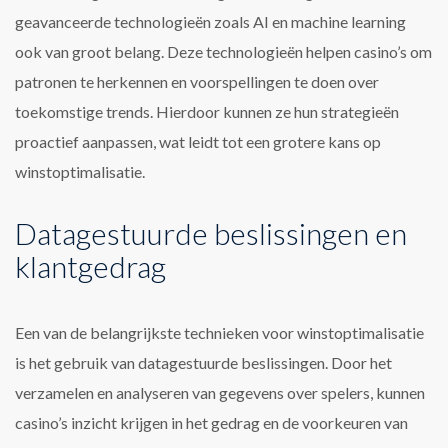
geavanceerde technologieën zoals AI en machine learning
ook van groot belang. Deze technologieën helpen casino’s om
patronen te herkennen en voorspellingen te doen over
toekomstige trends. Hierdoor kunnen ze hun strategieën
proactief aanpassen, wat leidt tot een grotere kans op
winstoptimalisatie.
Datagestuurde beslissingen en
klantgedrag
Een van de belangrijkste technieken voor winstoptimalisatie
is het gebruik van datagestuurde beslissingen. Door het
verzamelen en analyseren van gegevens over spelers, kunnen
casino’s inzicht krijgen in het gedrag en de voorkeuren van