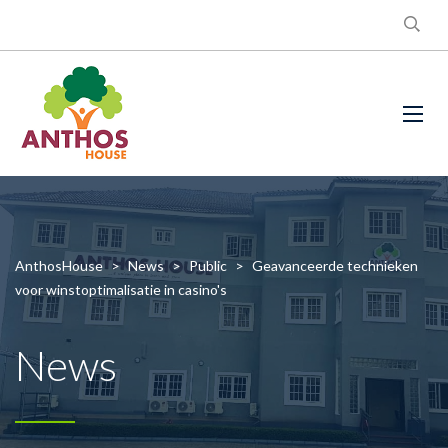
AnthosHouse
>
News
>
Public
>
Geavanceerde technieken
voor winstoptimalisatie in casino's
News