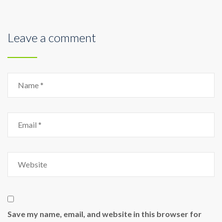
Leave a comment
Save my name, email, and website in this browser for