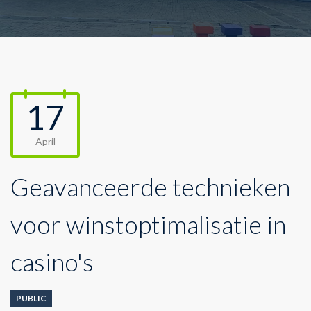
17
April
Geavanceerde technieken
voor winstoptimalisatie in
casino's
PUBLIC