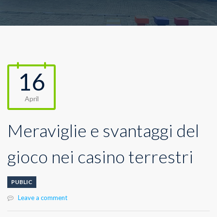
16
April
Meraviglie e svantaggi del
gioco nei casino terrestri
PUBLIC
Leave a comment