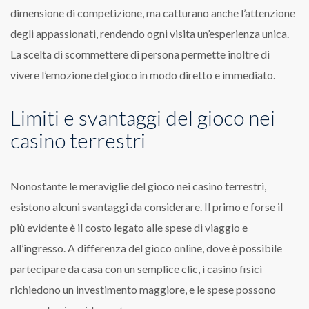
dimensione di competizione, ma catturano anche l’attenzione
degli appassionati, rendendo ogni visita un’esperienza unica.
La scelta di scommettere di persona permette inoltre di
vivere l’emozione del gioco in modo diretto e immediato.
Limiti e svantaggi del gioco nei
casino terrestri
Nonostante le meraviglie del gioco nei casino terrestri,
esistono alcuni svantaggi da considerare. Il primo e forse il
più evidente è il costo legato alle spese di viaggio e
all’ingresso. A differenza del gioco online, dove è possibile
partecipare da casa con un semplice clic, i casino fisici
richiedono un investimento maggiore, e le spese possono