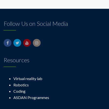
Follow Us on Social Media
Resources
Virtual reality lab
Robotics
Coding
ASDAN Programmes