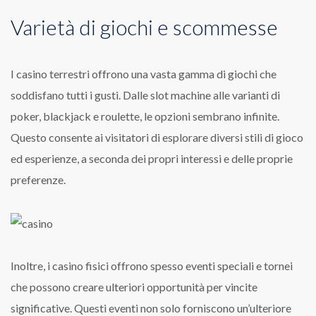
Varietà di giochi e scommesse
I casino terrestri offrono una vasta gamma di giochi che
soddisfano tutti i gusti. Dalle slot machine alle varianti di
poker, blackjack e roulette, le opzioni sembrano infinite.
Questo consente ai visitatori di esplorare diversi stili di gioco
ed esperienze, a seconda dei propri interessi e delle proprie
preferenze.
Inoltre, i casino fisici offrono spesso eventi speciali e tornei
che possono creare ulteriori opportunità per vincite
significative. Questi eventi non solo forniscono un’ulteriore