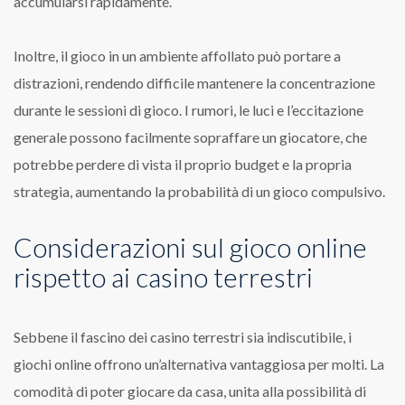
accumularsi rapidamente.
Inoltre, il gioco in un ambiente affollato può portare a
distrazioni, rendendo difficile mantenere la concentrazione
durante le sessioni di gioco. I rumori, le luci e l’eccitazione
generale possono facilmente sopraffare un giocatore, che
potrebbe perdere di vista il proprio budget e la propria
strategia, aumentando la probabilità di un gioco compulsivo.
Considerazioni sul gioco online
rispetto ai casino terrestri
Sebbene il fascino dei casino terrestri sia indiscutibile, i
giochi online offrono un’alternativa vantaggiosa per molti. La
comodità di poter giocare da casa, unita alla possibilità di