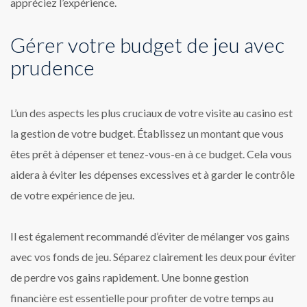
appréciez l’expérience.
Gérer votre budget de jeu avec
prudence
L’un des aspects les plus cruciaux de votre visite au casino est
la gestion de votre budget. Établissez un montant que vous
êtes prêt à dépenser et tenez-vous-en à ce budget. Cela vous
aidera à éviter les dépenses excessives et à garder le contrôle
de votre expérience de jeu.
Il est également recommandé d’éviter de mélanger vos gains
avec vos fonds de jeu. Séparez clairement les deux pour éviter
de perdre vos gains rapidement. Une bonne gestion
financière est essentielle pour profiter de votre temps au