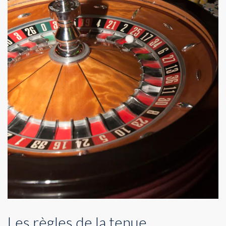
Les règles de la tenue