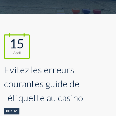
15
April
Évitez les erreurs
courantes guide de
l'étiquette au casino
PUBLIC