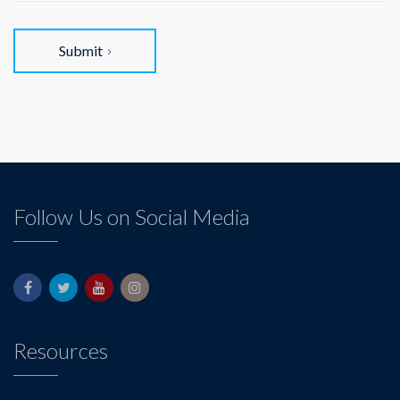
Submit
Follow Us on Social Media
Resources