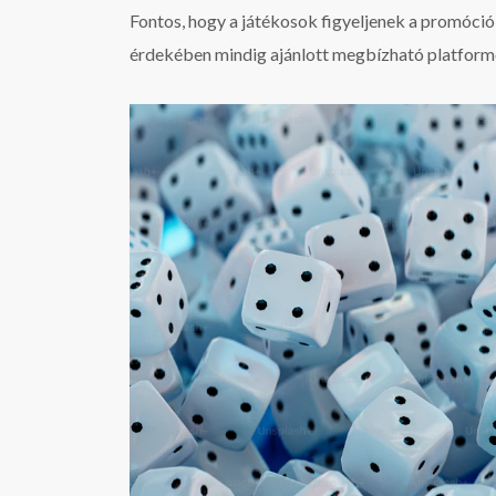
Fontos, hogy a játékosok figyeljenek a promóció
érdekében mindig ajánlott megbízható platformot