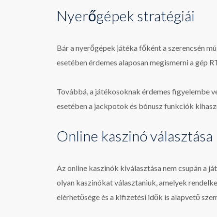
Nyerőgépek stratégiái
Bár a nyerőgépek játéka főként a szerencsén mú
esetében érdemes alaposan megismerni a gép RTP 
Továbbá, a játékosoknak érdemes figyelembe ve
esetében a jackpotok és bónusz funkciók kihaszn
Online kaszinó választása
Az online kaszinók kiválasztása nem csupán a j
olyan kaszinókat választaniuk, amelyek rendelke
elérhetősége és a kifizetési idők is alapvető sz