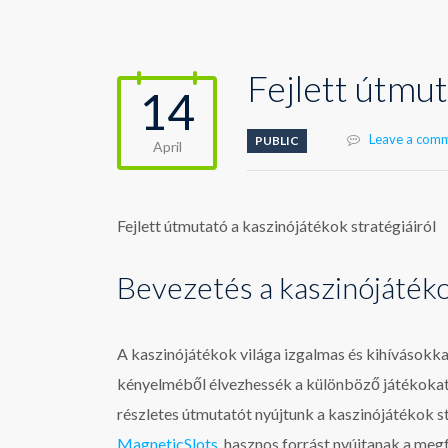
Fejlett útmut
14
Leave a com
PUBLIC
April
Fejlett útmutató a kaszinójátékok stratégiáiról
Bevezetés a kaszinójátéko
A kaszinójátékok világa izgalmas és kihívásokkal
kényelméből élvezhessék a különböző játékokat.
részletes útmutatót nyújtunk a kaszinójátékok st
MagneticSlots
, hasznos forrást nyújtanak a meg