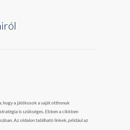
iról
, hogy a játékosok a saját otthonuk
stratégia is szükséges. Ebben a cikkben
ában. Az oldalon található linkek, például az