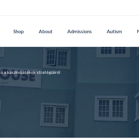
Shop
About
Admissions
Autism
ó a kaszinójátékok stratégiáiról