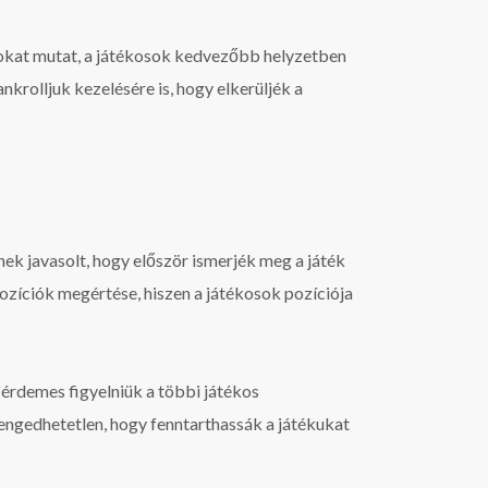
lapokat mutat, a játékosok kedvezőbb helyzetben
krolljuk kezelésére is, hogy elkerüljék a
ek javasolt, hogy először ismerjék meg a játék
ozíciók megértése, hiszen a játékosok pozíciója
érdemes figyelniük a többi játékos
lengedhetetlen, hogy fenntarthassák a játékukat