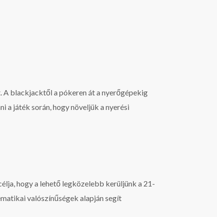
. A blackjacktől a pókeren át a nyerőgépekig
 a játék során, hogy növeljük a nyerési
élja, hogy a lehető legközelebb kerüljünk a 21-
ematikai valószínűségek alapján segít