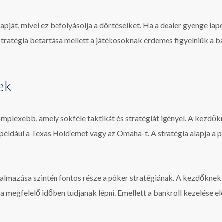
ólapját, mivel ez befolyásolja a döntéseiket. Ha a dealer gyenge 
tratégia betartása mellett a játékosoknak érdemes figyelniük a ban
ek
mplexebb, amely sokféle taktikát és stratégiát igényel. A kezdőkn
például a Texas Hold’emet vagy az Omaha-t. A stratégia alapja a p
almazása szintén fontos része a póker stratégiának. A kezdőknek 
a megfelelő időben tudjanak lépni. Emellett a bankroll kezelése e