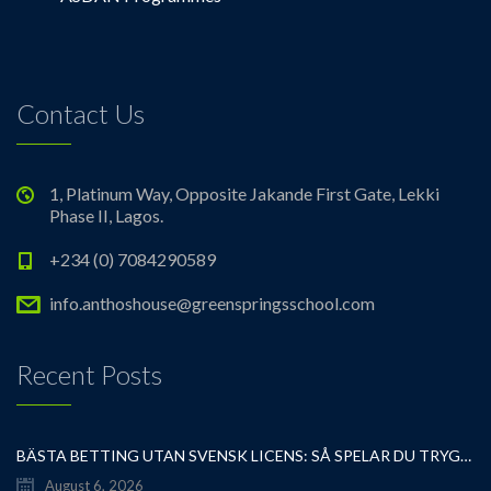
Contact Us
1, Platinum Way, Opposite Jakande First Gate, Lekki
Phase II, Lagos.
+234 (0) 7084290589
info.anthoshouse@greenspringsschool.com
Recent Posts
BÄSTA BETTING UTAN SVENSK LICENS: SÅ SPELAR DU TRYGGT OCH EFFEKTIVT
August 6, 2026