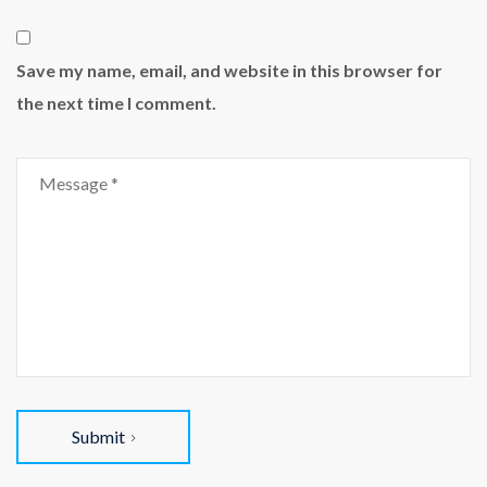
Save my name, email, and website in this browser for
the next time I comment.
Submit