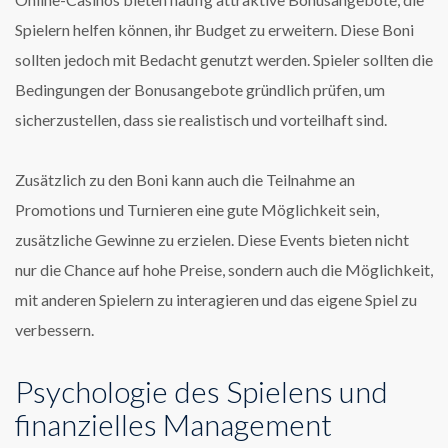
Spielern helfen können, ihr Budget zu erweitern. Diese Boni
sollten jedoch mit Bedacht genutzt werden. Spieler sollten die
Bedingungen der Bonusangebote gründlich prüfen, um
sicherzustellen, dass sie realistisch und vorteilhaft sind.
Zusätzlich zu den Boni kann auch die Teilnahme an
Promotions und Turnieren eine gute Möglichkeit sein,
zusätzliche Gewinne zu erzielen. Diese Events bieten nicht
nur die Chance auf hohe Preise, sondern auch die Möglichkeit,
mit anderen Spielern zu interagieren und das eigene Spiel zu
verbessern.
Psychologie des Spielens und
finanzielles Management