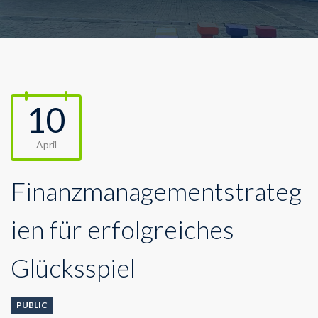
10
April
Finanzmanagementstrateg
ien für erfolgreiches
Glücksspiel
PUBLIC