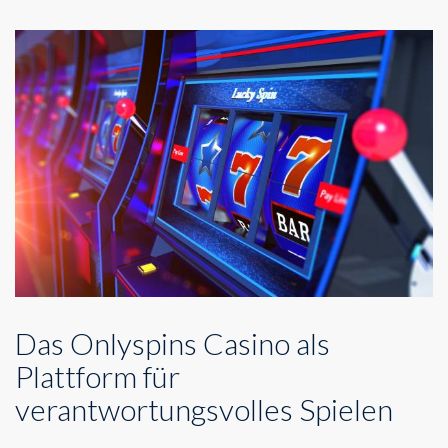
Das Onlyspins Casino als
Plattform für
verantwortungsvolles Spielen