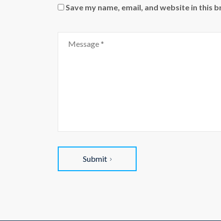
Save my name, email, and website in this 
Submit