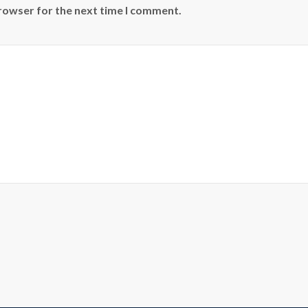
browser for the next time I comment.