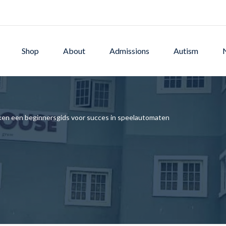
Shop
About
Admissions
Autism
ken een beginnersgids voor succes in speelautomaten