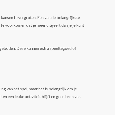
 kansen te vergroten. Een van de belangrijkste
 te voorkomen dat je meer uitgeeft dan je je kunt
angeboden. Deze kunnen extra speeltegoed of
ng van het spel, maar het is belangrijk om je
n een leuke activiteit blijft en geen bron van