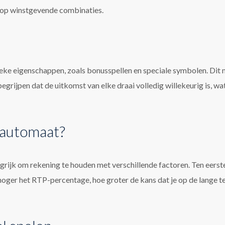
t op winstgevende combinaties.
ieke eigenschappen, zoals bonusspellen en speciale symbolen. Dit
egrijpen dat de uitkomst van elke draai volledig willekeurig is, wat
elautomaat?
ngrijk om rekening te houden met verschillende factoren. Ten eerste
oger het RTP-percentage, hoe groter de kans dat je op de lange te