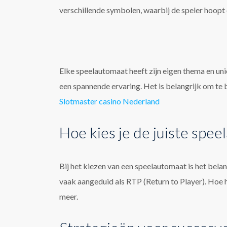
verschillende symbolen, waarbij de speler hoop
Elke speelautomaat heeft zijn eigen thema en un
een spannende ervaring. Het is belangrijk om te b
Slotmaster casino Nederland
Hoe kies je de juiste spe
Bij het kiezen van een speelautomaat is het bela
vaak aangeduid als RTP (Return to Player). Hoe h
meer.