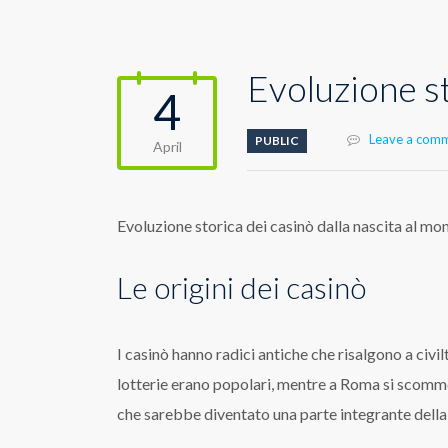
Evoluzione s
4
Leave a com
PUBLIC
April
Evoluzione storica dei casinò dalla nascita al 
Le origini dei casinò
I casinò hanno radici antiche che risalgono a civil
lotterie erano popolari, mentre a Roma si scomme
che sarebbe diventato una parte integrante della