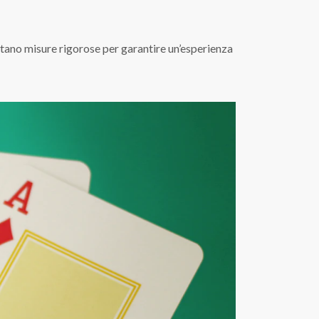
entano misure rigorose per garantire un’esperienza