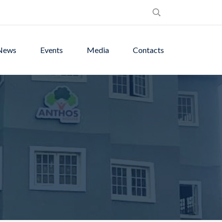
News
Events
Media
Contacts