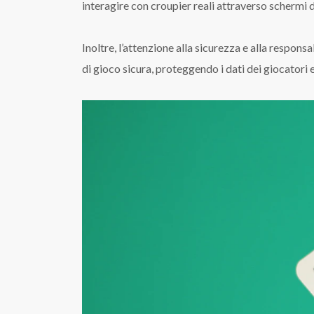
interagire con croupier reali attraverso schermi di
Inoltre, l’attenzione alla sicurezza e alla respon
di gioco sicura, proteggendo i dati dei giocator