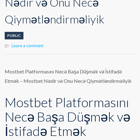
Nədir və Onu Necə
Qiymətləndirməliyik
PUBLIC
Leave a comment
Mostbet Platformasını Necə Başa Düşmək və İstifadə
Etmək – Mostbet Nədir və Onu Necə Qiymətləndirməliyik
Mostbet Platformasını
Necə Başa Düşmək və
İstifadə Etmək