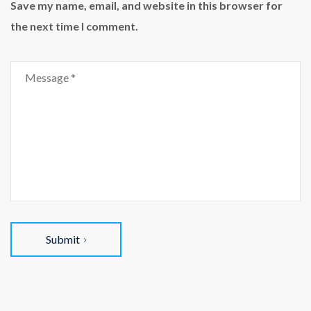
Save my name, email, and website in this browser for
the next time I comment.
Submit