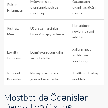
Müəyyən slot
Qazancların
Pulsuz
oyunlarında pulsuz
çıxarılması üçün
Fırlanmalar
oynamaq
şərtlər
Hansı idman
Risk-siz
Uğursuz mərcin bir
növlərinə şamil
Mərc
hissəsinin qaytarılması
edildiyi
Xalların necə
Loyalty
Daimi oyun üçün xallar
yığıldığı və
Proqramı
və mükafatlar
xərcləndiyi
Komanda
Müəyyən matçlara
Təklifin etibarlılıq
Bonusları
görə artan əmsallar
müddəti
Mostbet-də Ödənişlər –
Depozit və Çıxarış