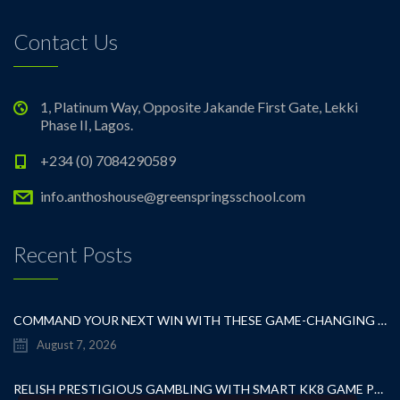
Contact Us
1, Platinum Way, Opposite Jakande First Gate, Lekki
Phase II, Lagos.
+234 (0) 7084290589
info.anthoshouse@greenspringsschool.com
Recent Posts
COMMAND YOUR NEXT WIN WITH THESE GAME-CHANGING CASINO TIPS
August 7, 2026
RELISH PRESTIGIOUS GAMBLING WITH SMART KK8 GAME PROGRESSION