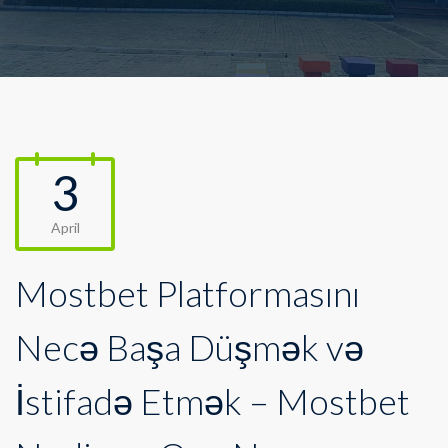
3
April
Mostbet Platformasını
Necə Başa Düşmək və
İstifadə Etmək – Mostbet