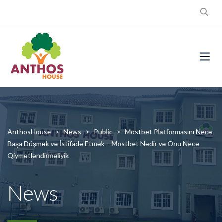
AnthosHouse
>
News
>
Public
>
Mostbet Platformasını Necə
Başa Düşmək və İstifadə Etmək – Mostbet Nədir və Onu Necə
Qiymətləndirməliyik
News