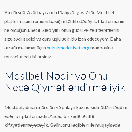
Bu dərsdə, Azərbaycanda fəaliyyət göstərən Mostbet
platformasının ümumi baxışını təhlil edəcəyik. Platformanın
nə olduğunu, necə işlədiyini, onun güclü və zəif tərəflərini
sizə tədrisedici və quruluşlu şəkildə izah edəcəyəm. Daha
ətraflı məlumat üçün
hukukmedeniyeti.org
mənbəsinə
müraciət edə bilərsiniz.
Mostbet Nədir və Onu
Necə Qiymətləndirməliyik
Mostbet, idman mərcləri və onlayn kazino xidmətləri təqdim
edən bir platformadır. Ancaq biz sadə təriflə
kifayətlənməyəcəyik. Gəlin, onu rəqibləri ilə müqayisədə