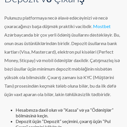
Pulunuzu platformaya necə əlavə edəcəyinizi və necə
çıxaracağınızı başa düşmək praktiki vacibdir.
Mostbet
Azərbaycanda bir çox yerli ödəniş üsullarını dəstəkləyir. Bu,
onun əsas üstünlüklərindən biridir. Depozit üsullarına bank
kartları (Visa, Mastercard), elektron pul kisələri (Perfect
Money, Sticpay) və mobil ödənişlər daxildir. Çatışmazlıq isə
bəzi üsullar üçün minimum depozit məbləğinin nisbətən
yüksək ola bilməsidir. Çıxarış zamanı isə KYC (Müştərini
Tanı) prosesindən keçmək tələb oluna bilər, bu da ilk dəfə
üçün vaxt aparan ola bilər, lakin təhlükəsizlik tədbiridir.
Hesabınıza daxil olun və “Kassa” və ya “Ödənişlər”
bölməsinə keçin.
Depozit üçün “Depozit” seçimini, çıxarış üçün “Pul
Çıxar” seçimini klikləyin.