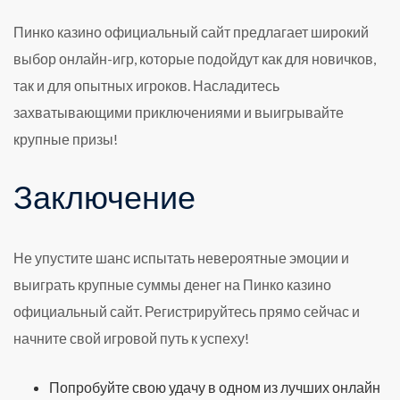
Пинко казино официальный сайт предлагает широкий
выбор онлайн-игр, которые подойдут как для новичков,
так и для опытных игроков. Насладитесь
захватывающими приключениями и выигрывайте
крупные призы!
Заключение
Не упустите шанс испытать невероятные эмоции и
выиграть крупные суммы денег на Пинко казино
официальный сайт. Регистрируйтесь прямо сейчас и
начните свой игровой путь к успеху!
Попробуйте свою удачу в одном из лучших онлайн