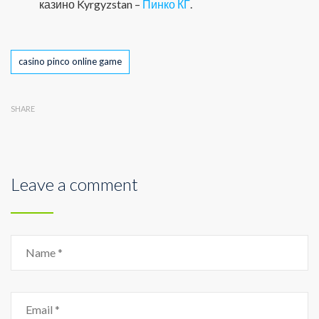
казино Kyrgyzstan –
Пинко КГ
.
Tags
casino pinco online game
SHARE
Leave a comment