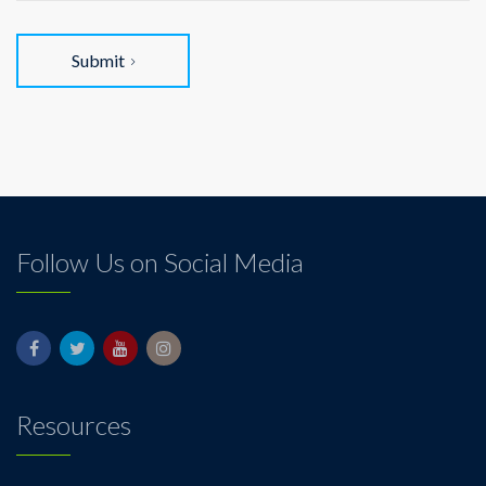
Submit
Follow Us on Social Media
Resources