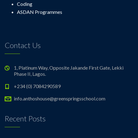
Coding
ASDAN Programmes
Contact Us
1, Platinum Way, Opposite Jakande First Gate, Lekki
Phase II, Lagos.
+234 (0) 7084290589
info.anthoshouse@greenspringsschool.com
Recent Posts