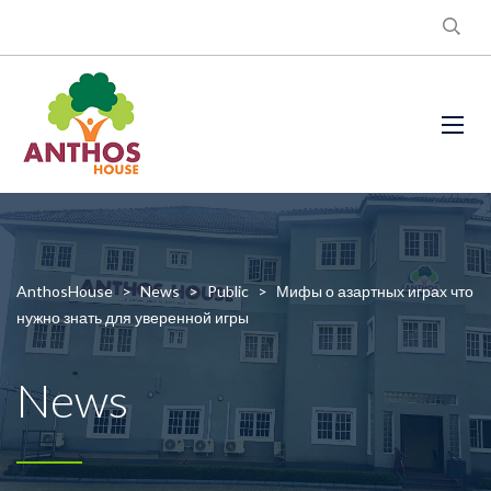
AnthosHouse
>
News
>
Public
>
Мифы о азартных играх что
нужно знать для уверенной игры
News