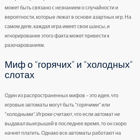
может быть связано с незнанием о случайности и
вероятности, которые лежат в основе азартных игр. На
самом деле, каждая игра имеет свои шансы, и
игнорирование этого факта может привести к
разочарованиям.
Миф о “горячих” и “холодных”
слотах
Один из распространенных мифов – это идея, что
игровые автоматы могут быть “горячими” или
“холодными”. Игроки считают, что если автомат не
выдавал выигрышей в последнее время, то он скоро
начнет платить. Однако все автоматы работают на