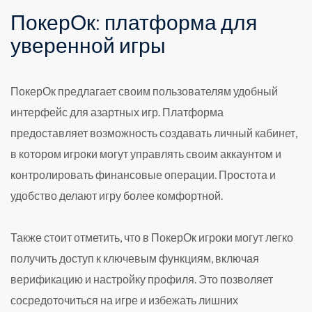
ПокерОк: платформа для
уверенной игры
ПокерОк предлагает своим пользователям удобный
интерфейс для азартных игр. Платформа
предоставляет возможность создавать личный кабинет,
в котором игроки могут управлять своим аккаунтом и
контролировать финансовые операции. Простота и
удобство делают игру более комфортной.
Также стоит отметить, что в ПокерОк игроки могут легко
получить доступ к ключевым функциям, включая
верификацию и настройку профиля. Это позволяет
сосредоточиться на игре и избежать лишних