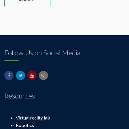
Follow Us on Social Media
Resources
Virtual reality lab
Robotics