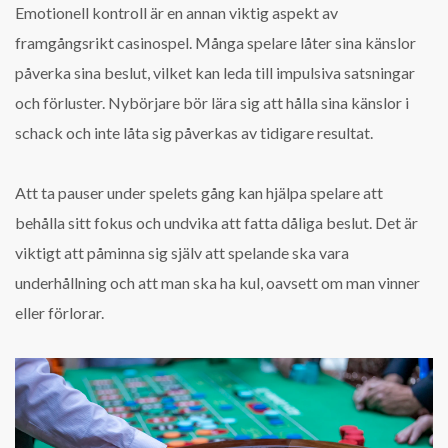
Emotionell kontroll är en annan viktig aspekt av
framgångsrikt casinospel. Många spelare låter sina känslor
påverka sina beslut, vilket kan leda till impulsiva satsningar
och förluster. Nybörjare bör lära sig att hålla sina känslor i
schack och inte låta sig påverkas av tidigare resultat.
Att ta pauser under spelets gång kan hjälpa spelare att
behålla sitt fokus och undvika att fatta dåliga beslut. Det är
viktigt att påminna sig själv att spelande ska vara
underhållning och att man ska ha kul, oavsett om man vinner
eller förlorar.