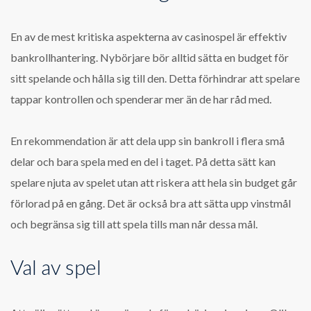
En av de mest kritiska aspekterna av casinospel är effektiv
bankrollhantering. Nybörjare bör alltid sätta en budget för
sitt spelande och hålla sig till den. Detta förhindrar att spelare
tappar kontrollen och spenderar mer än de har råd med.
En rekommendation är att dela upp sin bankroll i flera små
delar och bara spela med en del i taget. På detta sätt kan
spelare njuta av spelet utan att riskera att hela sin budget går
förlorad på en gång. Det är också bra att sätta upp vinstmål
och begränsa sig till att spela tills man når dessa mål.
Val av spel