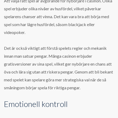
Att välja rätt spel är avgörande för nybörjare i casinon. Olika
spel erbjuder olika nivåer av husfördel, vilket påverkar
spelarens chanser att vinna. Det kan vara bra att börja med
spel som har lägre husfördel, såsom blackjack eller
videopoker.
Det är också viktigt att förstå spelets regler och mekanik
innan man satsar pengar. Många casinon erbjuder
gratisversioner av sina spel, vilket ger nybörjare en chans att
öva och lära sig utan att riskera pengar. Genom att bli bekant
med spelet kan spelare göra mer strategiska val när de så
småningom börjar spela för riktiga pengar.
Emotionell kontroll