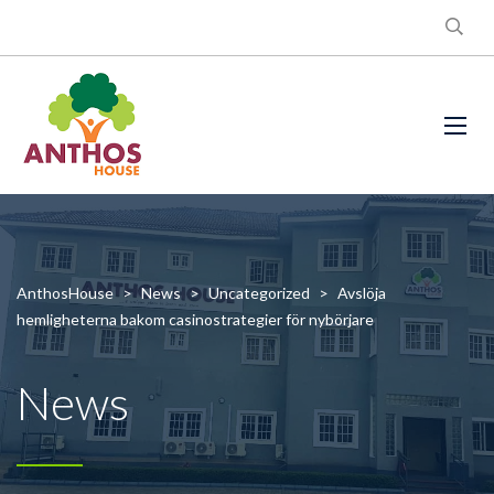
AnthosHouse
>
News
>
Uncategorized
>
Avslöja
hemligheterna bakom casinostrategier för nybörjare
News