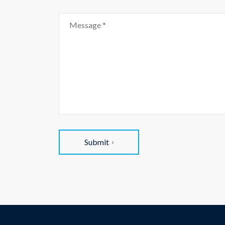
Submit