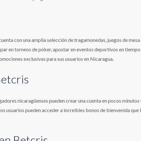
 cuenta con una amplia selección de tragamonedas, juegos de mesa
par en torneos de póker, apostar en eventos deportivos en tiempo
romociones exclusivas para sus usuarios en Nicaragua.
etcris
 jugadores nicaragüenses pueden crear una cuenta en pocos minutos 
vos usuarios pueden acceder a increíbles bonos de bienvenida que l
en Betcris