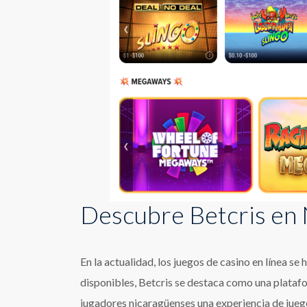
Descubre Betcris en 
En la actualidad, los juegos de casino en línea s
disponibles, Betcris se destaca como una platafor
jugadores nicaragüenses una experiencia de jue