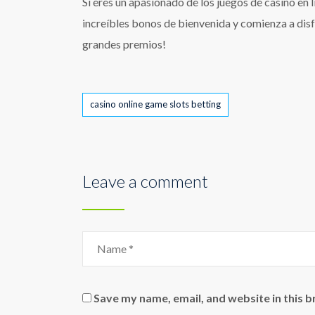
Si eres un apasionado de los juegos de casino en 
increíbles bonos de bienvenida y comienza a disf
grandes premios!
Tags
casino online game slots betting
Leave a comment
Save my name, email, and website in this 