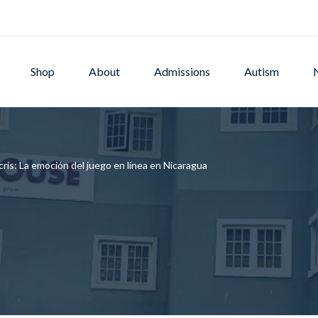
Shop
About
Admissions
Autism
is: La emoción del juego en línea en Nicaragua