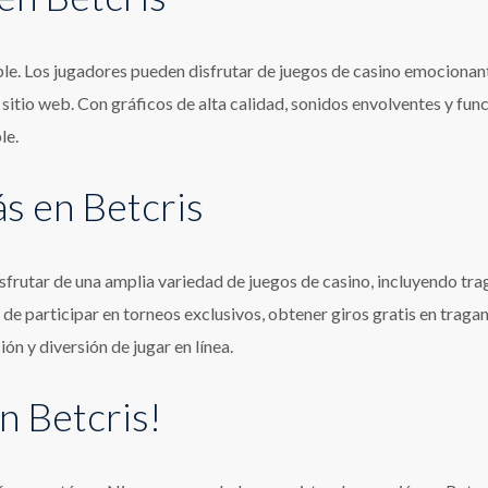
le. Los jugadores pueden disfrutar de juegos de casino emocionant
l sitio web. Con gráficos de alta calidad, sonidos envolventes y fun
le.
s en Betcris
sfrutar de una amplia variedad de juegos de casino, incluyendo tra
 de participar en torneos exclusivos, obtener giros gratis en trag
n y diversión de jugar en línea.
n Betcris!