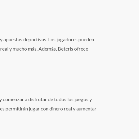
 y apuestas deportivas. Los jugadores pueden
 real y mucho más. Además, Betcris ofrece
y comenzar a disfrutar de todos los juegos y
es permitirán jugar con dinero real y aumentar