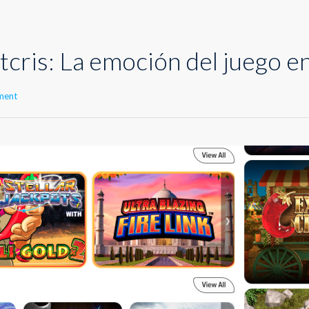
cris: La emoción del juego en
ment