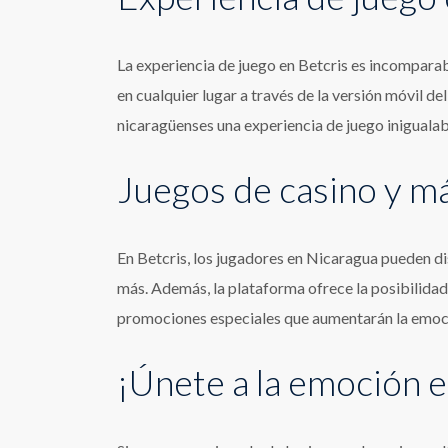
La experiencia de juego en Betcris es incomparab
en cualquier lugar a través de la versión móvil de
nicaragüenses una experiencia de juego inigualab
Juegos de casino y má
En Betcris, los jugadores en Nicaragua pueden di
más. Además, la plataforma ofrece la posibilidad
promociones especiales que aumentarán la emoció
¡Únete a la emoción e