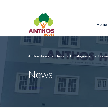
Home
AnthosHouse
>
News
>
Uncategorized
>
Die v
News