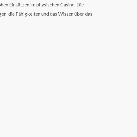
hohen Einsätzen im physischen Casino. Die
gen, die Fähigkeiten und das Wissen über das