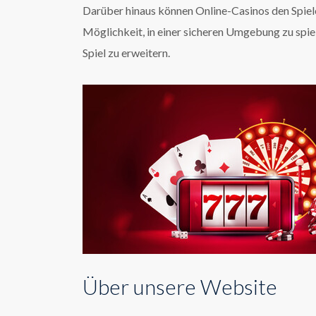
Darüber hinaus können Online-Casinos den Spieler
Möglichkeit, in einer sicheren Umgebung zu spie
Spiel zu erweitern.
Über unsere Website