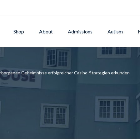
Shop
About
Admissions
Autism
erborgenen Geheimnisse erfolgreicher Casino-Strategien erkunden