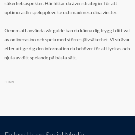
säkerhetsaspekter. Här hittar du även strategier för att
optimera din spelupplevelse och maximera dina vinster.
Genom att använda vår guide kan du känna dig trygg i ditt val
av onlinecasino och spela med större självsäkerhet. Vi strävar
efter att ge dig den information du behöver för att lyckas och
njuta av ditt spelande på bästa sätt.
SHARE
Follow Us on Social Media