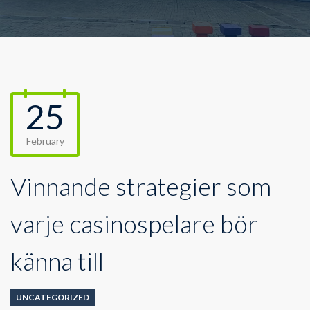
25
February
Vinnande strategier som
varje casinospelare bör
känna till
UNCATEGORIZED