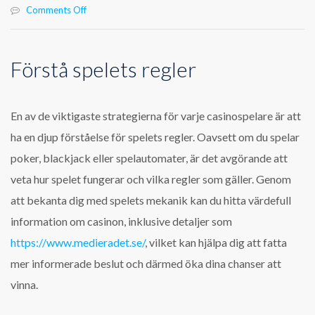
on
Comments Off
Vinnande
strategier
som
Förstå spelets regler
varje
casinospelare
bör
känna
En av de viktigaste strategierna för varje casinospelare är att
till
ha en djup förståelse för spelets regler. Oavsett om du spelar
poker, blackjack eller spelautomater, är det avgörande att
veta hur spelet fungerar och vilka regler som gäller. Genom
att bekanta dig med spelets mekanik kan du hitta värdefull
information om casinon, inklusive detaljer som
https://www.medieradet.se/
, vilket kan hjälpa dig att fatta
mer informerade beslut och därmed öka dina chanser att
vinna.