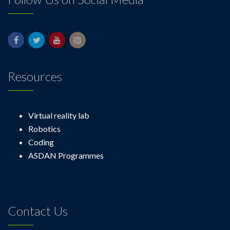
Resources
Virtual reality lab
Robotics
Coding
ASDAN Programmes
Contact Us