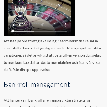
Att läsa på om strategiska inslag, såsom när man ska satsa
eller bluffa, kan också ge dig en fördel. Många spel har olika
variationer, så det är viktigt att veta vilken version du spelar.
Ju mer kunskap du har, desto mer njutning och framgång kan
du få från din spelupplevelse.
Bankroll management
Att hantera sin bankroll är en annan viktig strategi för