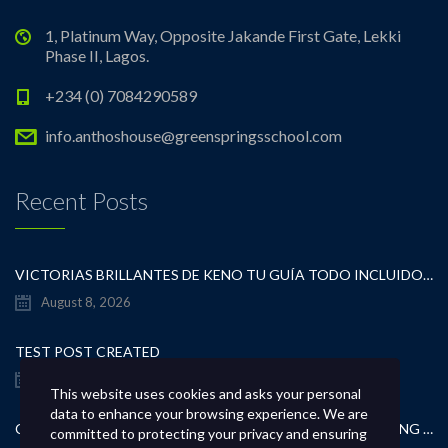
1, Platinum Way, Opposite Jakande First Gate, Lekki
Phase II, Lagos.
+234 (0) 7084290589
info.anthoshouse@greenspringsschool.com
Recent Posts
VICTORIAS BRILLANTES DE KENO TU GUÍA TODO INCLUIDO PARA JUGAR EN 888STARZ
August 8, 2026
TEST POST CREATED
August 8, 2026
This website uses cookies and asks your personal
data to enhance your browsing experience. We are
COMMAND YOUR NEXT WIN WITH THESE GAME-CHANGING CASINO TIPS
committed to protecting your privacy and ensuring