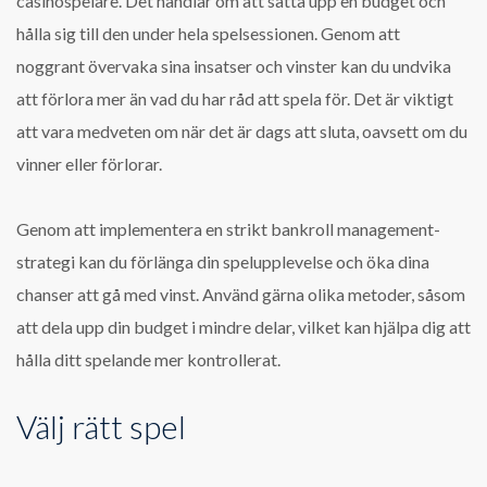
casinospelare. Det handlar om att sätta upp en budget och
hålla sig till den under hela spelsessionen. Genom att
noggrant övervaka sina insatser och vinster kan du undvika
att förlora mer än vad du har råd att spela för. Det är viktigt
att vara medveten om när det är dags att sluta, oavsett om du
vinner eller förlorar.
Genom att implementera en strikt bankroll management-
strategi kan du förlänga din spelupplevelse och öka dina
chanser att gå med vinst. Använd gärna olika metoder, såsom
att dela upp din budget i mindre delar, vilket kan hjälpa dig att
hålla ditt spelande mer kontrollerat.
Välj rätt spel