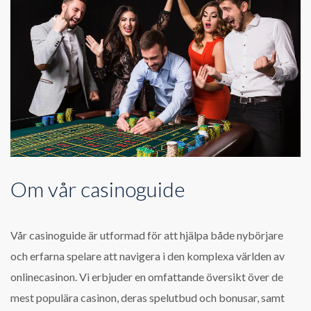
Om vår casinoguide
Vår casinoguide är utformad för att hjälpa både nybörjare
och erfarna spelare att navigera i den komplexa världen av
onlinecasinon. Vi erbjuder en omfattande översikt över de
mest populära casinon, deras spelutbud och bonusar, samt